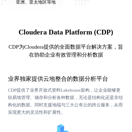
亚洲、亚太地区等地
Cloudera Data Platform (CDP)
CDP为Cloudera提供的全面数据平台解决方案，旨
在协助企业有效管理和分析数据
业界独家提供云地整合的数据分析平台
CDP提供了业界开放式资料Lakehouse架构，让企业能够更
轻易地管理、储存和分析各种数据，无论是结构化还是非结
构化的数据。同时支援地端与三大公有云的跨云服务，从而
实现更大的灵活性和扩展性。