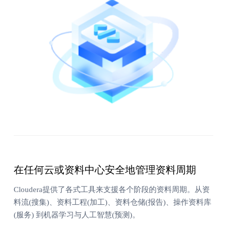
在任何云或资料中心安全地管理资料周期
Cloudera提供了各式工具来支援各个阶段的资料周期。从资
料流(搜集)、资料工程(加工)、资料仓储(报告)、操作资料库
(服务) 到机器学习与人工智慧(预测)。