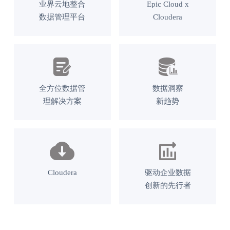
业界云地整合
Epic Cloud x
数据管理平台
Cloudera
全方位数据管
数据洞察
理解决方案
新趋势
Cloudera
驱动企业数据
创新的先行者