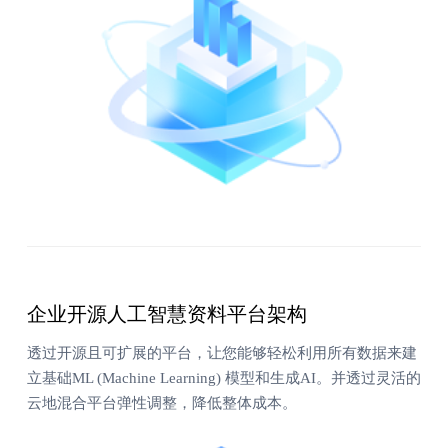
企业开源人工智慧资料平台架构
透过开源且可扩展的平台，让您能够轻松利用所有数据来建
立基础ML (Machine Learning) 模型和生成AI。并透过灵活的
云地混合平台弹性调整，降低整体成本。