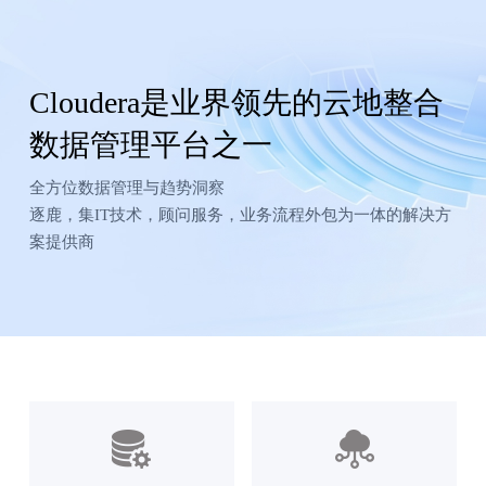
Cloudera是业界领先的云地整合
数据管理平台之一
全方位数据管理与趋势洞察
逐鹿，集IT技术，顾问服务，业务流程外包为一体的解决方
案提供商