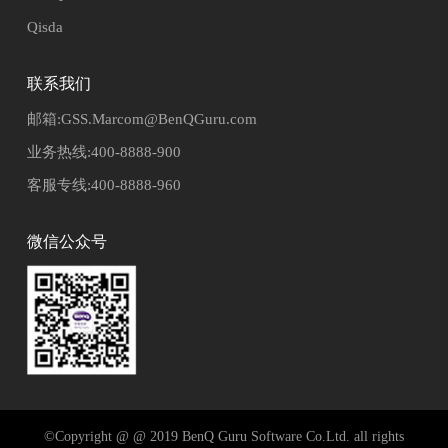
Qisda
联系我们
邮箱:GSS.Marcom@BenQGuru.com
业务热线:400-8888-900
客服专线:400-8888-960
微信公众号
©Copyright @ @ 2019 BenQ Guru Software Co.Ltd. all rights