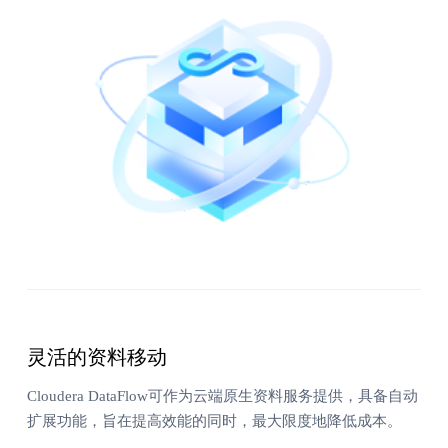
灵活的资料移动
Cloudera DataFlow可作为云端原生资料服务提供，具备自动
扩展功能，旨在提高效能的同时，最大限度地降低成本。