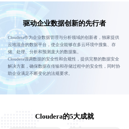
驱动企业数据创新的先行者
Cloudera作为企业数据管理与分析领域的创新者，独家提供
云地混合的数据平台，使企业能够在多云环境中搜集、存
储、处理、分析和预测庞大的数据集。
Cloudera强调数据的安全性和合规性，提供完整的数据安全
解决方案，确保数据在传输和存储过程中的安全性，同时协
助企业满足不断变化的法规要求。
Cloudera的5大成就