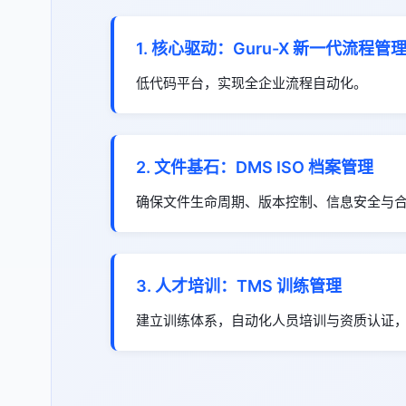
1. 核心驱动：Guru-X 新一代流程管理 
低代码平台，实现全企业流程自动化。
2. 文件基石：DMS ISO 档案管理
确保文件生命周期、版本控制、信息安全与
3. 人才培训：TMS 训练管理
建立训练体系，自动化人员培训与资质认证