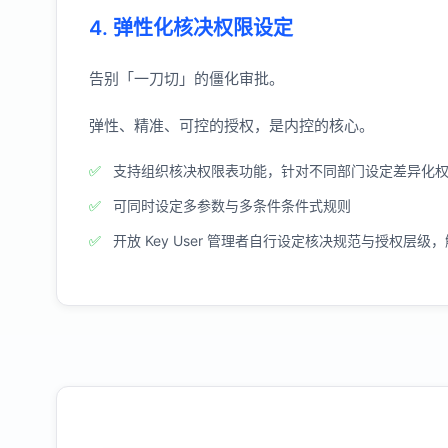
4. 弹性化核决权限设定
告别「一刀切」的僵化审批。
弹性、精准、可控的授权，是内控的核心。
支持组织核决权限表功能，针对不同部门设定差异化
可同时设定多参数与多条件条件式规则
开放 Key User 管理者自行设定核决规范与授权层级