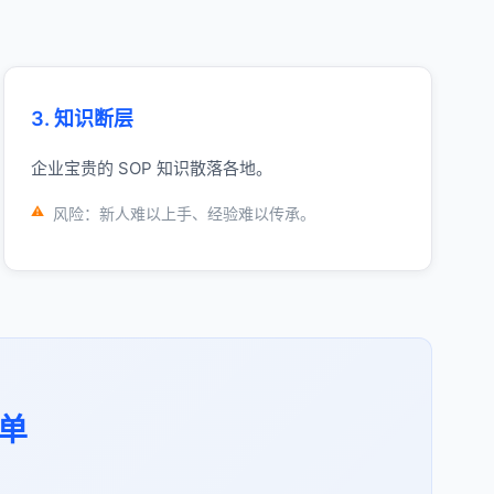
3. 知识断层
企业宝贵的 SOP 知识散落各地。
风险：新人难以上手、经验难以传承。
简单