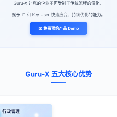
Guru-X 让您的企业不再受制于传统流程的僵化，
赋予 IT 和 Key User 快速应变、持续优化的能力。
📧 免费预约产品 Demo
Guru-X 五大核心优势