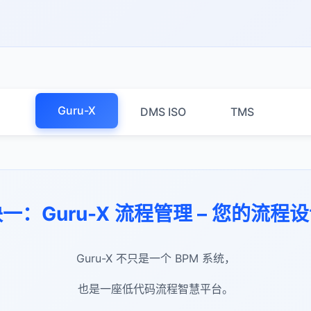
Guru-X
DMS ISO
TMS
一：Guru-X 流程管理 – 您的流程
Guru-X 不只是一个 BPM 系统，
也是一座低代码流程智慧平台。