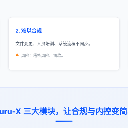
2. 难以合规
文件变更、人员培训、系统流程不同步。
风险：稽核风险、罚款。
uru-X 三大模块，让合规与内控变