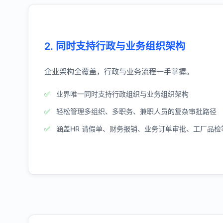
2. 同时支持行政与业务组织架构
企业架构全覆盖，行政与业务流程一手掌握。
业界唯一同时支持行政组织与业务组织架构
轻松管理多组织、多职务、兼职人员的复杂审批路径
涵盖HR 请假单、财务报销、业务订单审批、工厂品检