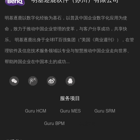
明基逐鹿以数字化经验为基石，以普及中国企业数字化应用为使
命，致力于推动中国企业管理的变革，与客户分享成功，共享快
乐。 明基逐鹿出身于全球IT百强集团（*美国《商业週刊》），在管
理软件及信息技术服务领域以专业与智慧推动中国企业走向世界、
帮助跨国企业在中国本土的成功...
服务项目
Guru HCM
Guru MES
Guru SRM
Guru BPM
选型指南