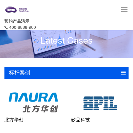
预约产品演示
400-8888-900
Latest Cases
标杆案例
北方华创
矽品科技