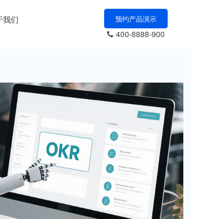
于我们
预约产品演示
400-8888-900