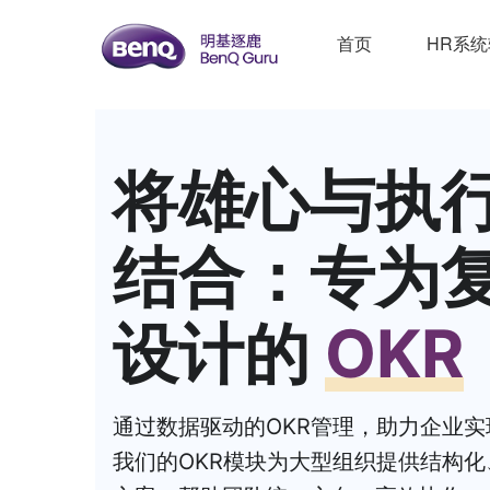
首页
HR系