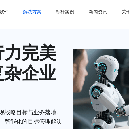
统软件
解决方案
标杆案例
新闻资讯
关