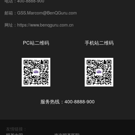
电话：400-8888-900
邮箱：GSS.Marcom@BenQGuru.com
网址：https://www.benqguru.com.cn
PC站二维码
手机站二维码
服务热线：400-8888-900
友情链接：
明基中国
南京明基医院