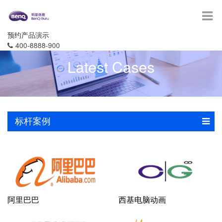
预约产品演示
400-8888-900
Latest Cases
标杆案例
阿里巴巴
西基电脑动画