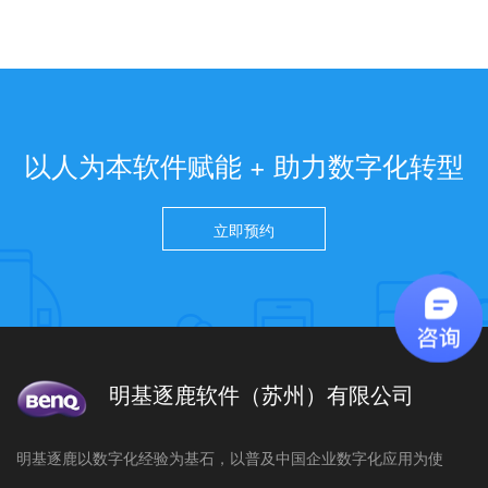
以人为本软件赋能 + 助力数字化转型
立即预约
明基逐鹿软件（苏州）有限公司
明基逐鹿以数字化经验为基石，以普及中国企业数字化应用为使