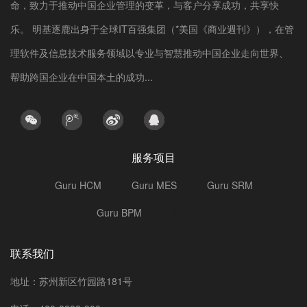
命，致力于推动中国企业管理的变革，与客户分享成功，共享快
乐。 明基逐鹿出身于全球IT百强集团（*美国《商业週刊》），在管
理软件及信息技术服务领域以专业与智慧推动中国企业走向世界、
帮助跨国企业在中国本土的成功...
服务项目
Guru HCM
Guru MES
Guru SRM
Guru BPM
选型指南
联系我们
地址：苏州新区竹园路181号