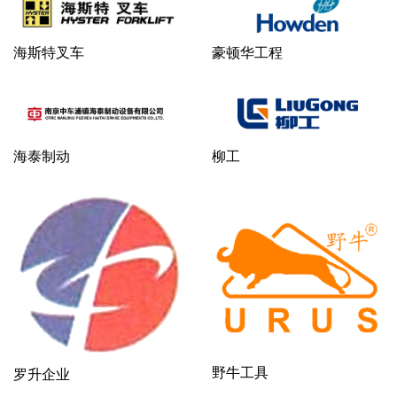
海斯特叉车
豪顿华工程
海泰制动
柳工
野牛工具
罗升企业