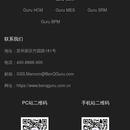
Guru HCM
Guru MES
Guru SRM
Guru BPM
选型指南
联系我们
地址：苏州新区竹园路181号
电话：400-8888-900
邮箱：GSS.Marcom@BenQGuru.com
网址：https://www.benqguru.com.cn
PC站二维码
手机站二维码