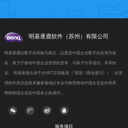
明基逐鹿软件（苏州）有限公司
明基逐鹿以数字化经验为基石，以普及中国企业数字化应用为使
命，致力于推动中国企业管理的变革，与客户分享成功，共享快
乐。 明基逐鹿出身于全球IT百强集团（*美国《商业週刊》），在管
理软件及信息技术服务领域以专业与智慧推动中国企业走向世界、
帮助跨国企业在中国本土的成功...
服务项目