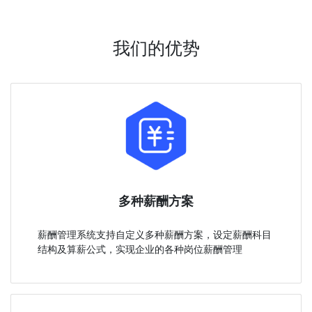
我们的优势
多种薪酬方案
薪酬管理系统支持自定义多种薪酬方案，设定薪酬科目
结构及算薪公式，实现企业的各种岗位薪酬管理