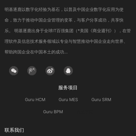
明基逐鹿以数字化经验为基石，以普及中国企业数字化应用为使
命，致力于推动中国企业管理的变革，与客户分享成功，共享快
乐。 明基逐鹿出身于全球IT百强集团（*美国《商业週刊》），在管
理软件及信息技术服务领域以专业与智慧推动中国企业走向世界、
帮助跨国企业在中国本土的成功...
服务项目
Guru HCM
Guru MES
Guru SRM
Guru BPM
选型指南
联系我们