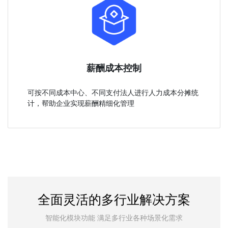
薪酬成本控制
可按不同成本中心、不同支付法人进行人力成本分摊统
计，帮助企业实现薪酬精细化管理
全面灵活的多行业解决方案
智能化模块功能 满足多行业各种场景化需求