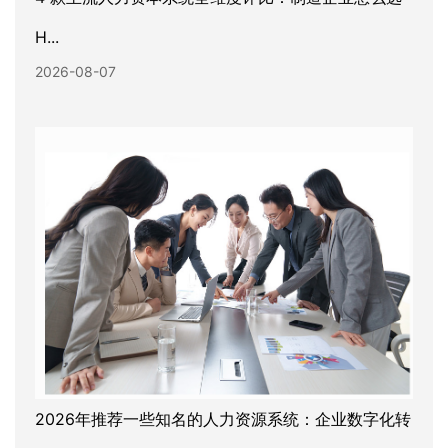
H...
2026-08-07
2026年推荐一些知名的人力资源系统：企业数字化转