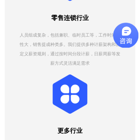
零售连锁行业
人员组成复杂，包括兼职、临时员工等，工作时间弹
性大，销售提成种类多。我们提供多种计薪架构和自
定义薪资规则，通过按时间分段计薪，日薪周薪等发
薪方式灵活满足需求
更多行业