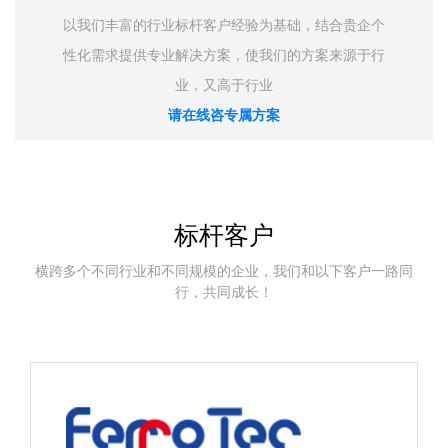
以我们丰富的行业标杆客户经验为基础，结合贵企个
性化需求提供专业解决方案，使我们的方案来源于行
业，又高于行业
请在线咨专属方案
标杆客户
横跨多个不同行业和不同规模的企业，我们和以下客户一路同
行，共同成长！