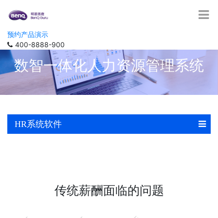
预约产品演示
400-8888-900
数智一体化人力资源管理系统
HR系统软件
传统薪酬面临的问题