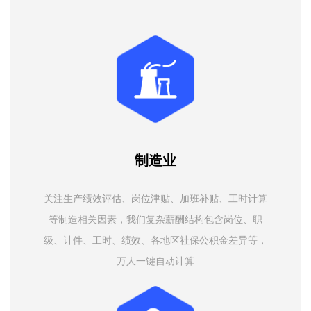
制造业
关注生产绩效评估、岗位津贴、加班补贴、工时计算
等制造相关因素，我们复杂薪酬结构包含岗位、职
级、计件、工时、绩效、各地区社保公积金差异等，
万人一键自动计算