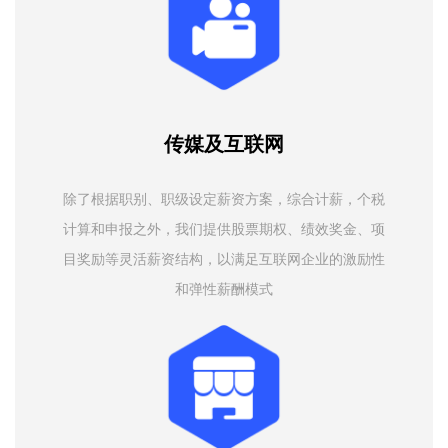
传媒及互联网
除了根据职别、职级设定薪资方案，综合计薪，个税
计算和申报之外，我们提供股票期权、绩效奖金、项
目奖励等灵活薪资结构，以满足互联网企业的激励性
和弹性薪酬模式