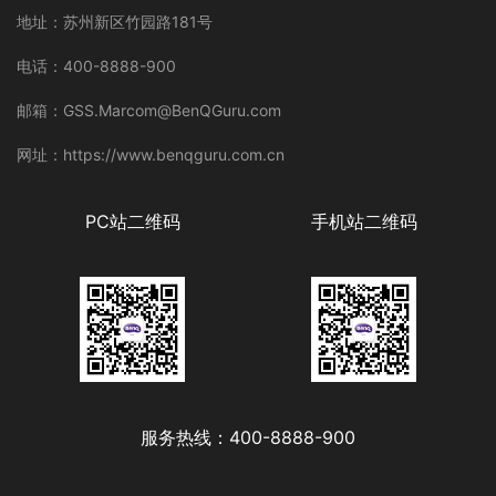
地址：苏州新区竹园路181号
电话：400-8888-900
邮箱：GSS.Marcom@BenQGuru.com
网址：https://www.benqguru.com.cn
PC站二维码
手机站二维码
服务热线：400-8888-900