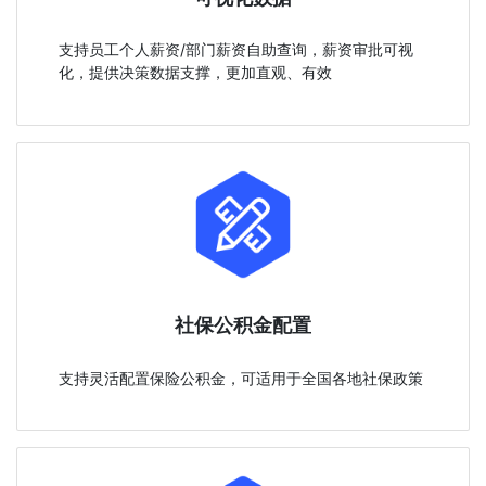
支持员工个人薪资/部门薪资自助查询，薪资审批可视
化，提供决策数据支撑，更加直观、有效
社保公积金配置
支持灵活配置保险公积金，可适用于全国各地社保政策