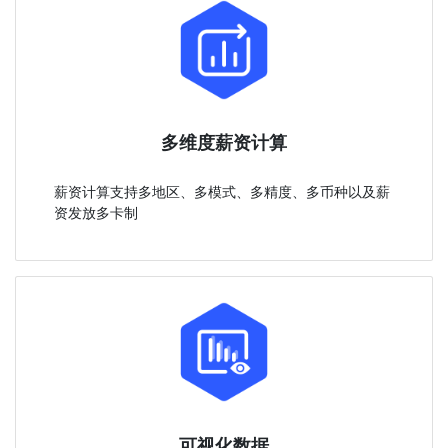
多维度薪资计算
薪资计算支持多地区、多模式、多精度、多币种以及薪
资发放多卡制
可视化数据