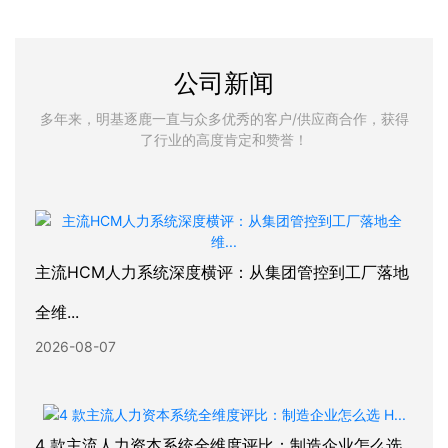
公司新闻
多年来，明基逐鹿一直与众多优秀的客户/供应商合作，获得
了行业的高度肯定和赞誉！
主流HCM人力系统深度横评：从集团管控到工厂落地
全维...
2026-08-07
4 款主流人力资本系统全维度评比：制造企业怎么选