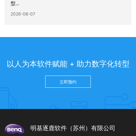
型...
2026-08-07
以人为本软件赋能 + 助力数字化转型
立即预约
明基逐鹿软件（苏州）有限公司