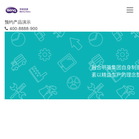
预约产品演示
400-8888-900