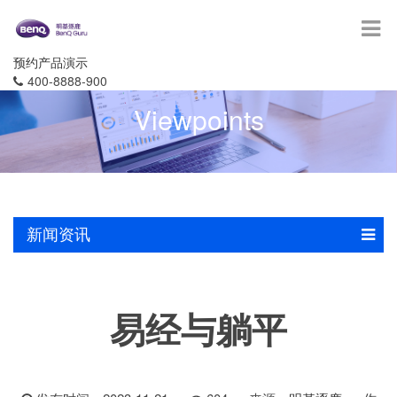
预约产品演示
400-8888-900
Viewpoints
新闻资讯
易经与躺平