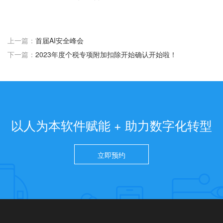
上一篇：
首届AI安全峰会
下一篇：
2023年度个税专项附加扣除开始确认开始啦！
以人为本软件赋能 + 助力数字化转型
立即预约