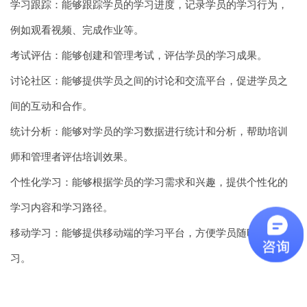
学习跟踪：能够跟踪学员的学习进度，记录学员的学习行为，
例如观看视频、完成作业等。
考试评估：能够创建和管理考试，评估学员的学习成果。
讨论社区：能够提供学员之间的讨论和交流平台，促进学员之
间的互动和合作。
统计分析：能够对学员的学习数据进行统计和分析，帮助培训
师和管理者评估培训效果。
个性化学习：能够根据学员的学习需求和兴趣，提供个性化的
学习内容和学习路径。
移动学习：能够提供移动端的学习平台，方便学员随时随地学
习。