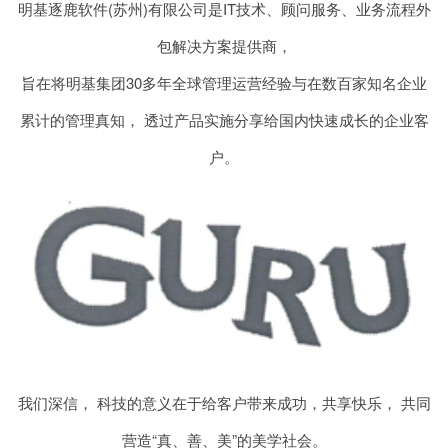
明基逐鹿软件(苏州)有限公司是IT技术、顾问服务、业务流程外
包解决方案提供商，
旨在将明基集团30多年全球管理运营经验与在数百家知名企业
累计的管理真知， 透过产品实施分享给国内快速成长的企业客
户。
我们深信， 科技的意义在于给客户带来成功，共享快乐， 共同
营造“真、善、美”的美学社会。