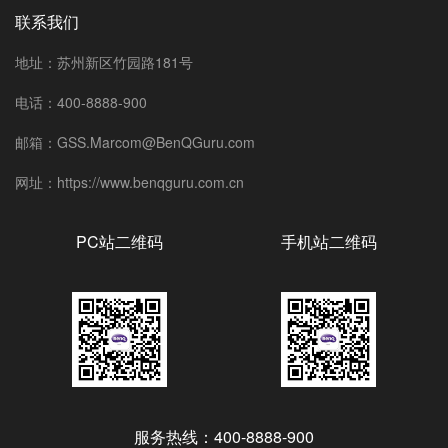
联系我们
地址：苏州新区竹园路181号
电话：400-8888-900
邮箱：GSS.Marcom@BenQGuru.com
网址：https://www.benqguru.com.cn
PC站二维码
手机站二维码
服务热线：400-8888-900