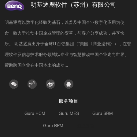
明基逐鹿软件（苏州）有限公司
明基逐鹿以数字化经验为基石，以普及中国企业数字化应用为使
命，致力于推动中国企业管理的变革，与客户分享成功，共享快
乐。 明基逐鹿出身于全球IT百强集团（*美国《商业週刊》），在管
理软件及信息技术服务领域以专业与智慧推动中国企业走向世界、
帮助跨国企业在中国本土的成功...
服务项目
Guru HCM
Guru MES
Guru SRM
Guru BPM
选型指南