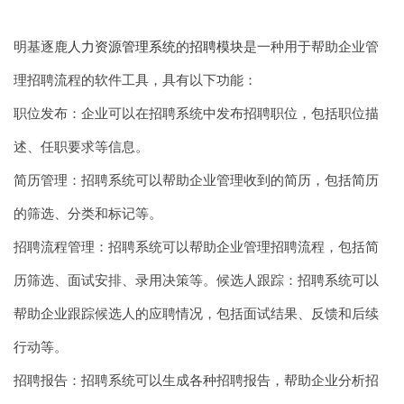
明基逐鹿
人力资源管理系统
的
招聘模块
是一种用于帮助企业管
理招聘流程的软件工具，具有以下功能：
职位发布：企业可以在招聘系统中发布招聘职位，包括职位描
述、任职要求等信息。
简历管理：招聘系统可以帮助企业管理收到的简历，包括简历
的筛选、分类和标记等。
招聘流程管理：招聘系统可以帮助企业管理招聘流程，包括简
历筛选、面试安排、录用决策等。候选人跟踪：招聘系统可以
帮助企业跟踪候选人的应聘情况，包括面试结果、反馈和后续
行动等。
招聘报告：招聘系统可以生成各种招聘报告，帮助企业分析招