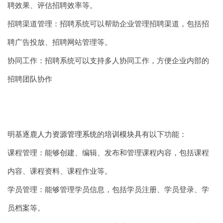
聘效果、评估招聘效率等。
招聘渠道管理：招聘系统可以帮助企业管理招聘渠道，包括招
聘广告投放、招聘网站管理等。
协同工作：招聘系统可以支持多人协同工作，方便企业内部的
招聘团队协作
明基逐鹿
人力资源管理系统
的
培训模块
具有以下功能：
课程管理：能够创建、编辑、发布和管理课程内容，包括课程
内容、课程资料、课程作业等。
学员管理：能够管理学员信息，包括学员注册、学员登录、学
员档案等。