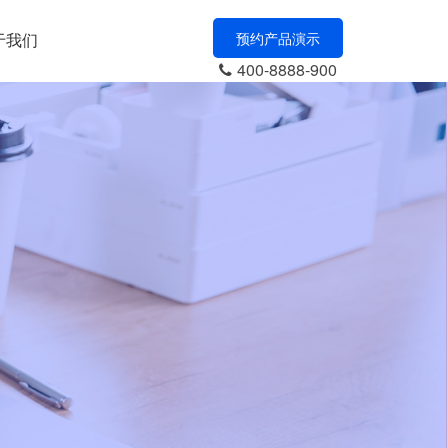
于我们
预约产品演示
400-8888-900