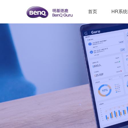
首页
HR系