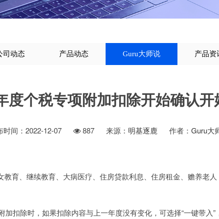
公司动态
产品动态
Guru大师说
产品资
23年度个税专项附加扣除开始确认开
时间：2022-12-07
887
来源：
明基逐鹿
作者：
Guru大
女教育、继续教育、大病医疗、住房贷款利息、住房租金、赡养老人，
项附加扣除时，如果扣除内容与上一年度没有变化，可选择“一键带入