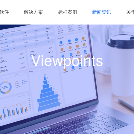
统软件
解决方案
标杆案例
新闻资讯
关
Viewpoints