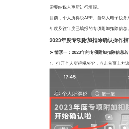
需要纳税人重新进行填报。
目前，个人所得税APP、自然人电子税务
年度及往年度已填报的专项附加扣除信息
2023年度专项附加扣除确认操作指
➤ 情形一：2023年的专项附加扣除信息
1、打开个人所得税APP，点击首页上方