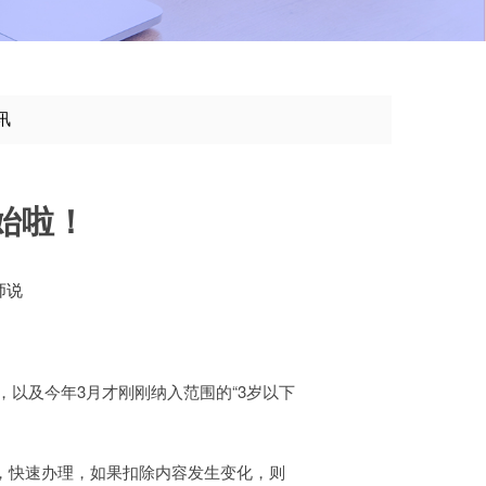
讯
始啦！
师说
以及今年3月才刚刚纳入范围的“3岁以下
”，快速办理，如果扣除内容发生变化，则