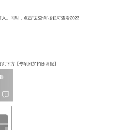
。同时，点击“去查询”按钮可查看2023
击首页下方【专项附加扣除填报】