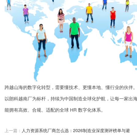
跨越山海的数字化转型，需要懂技术、更懂本地、懂行业的伙伴
以朗科越南厂为标杆，持续为中国制造全球化护航，让每一家出
能拥有高效、合规、适配的全球 HR 数字化体系。
上一篇：
人力资源系统厂商怎么选：2026制造业深度测评榜单与避