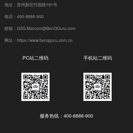
地址：苏州新区竹园路181号
电话：400-8888-900
邮箱：GSS.Marcom@BenQGuru.com
网址：https://www.benqguru.com.cn
PC站二维码
手机站二维码
服务热线：400-8888-900