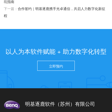
坑指南
下一篇：
合作签约｜明基逐鹿携手光卓通信，共启人力数字化新征
程
以人为本软件赋能 + 助力数字化转型
立即预约
明基逐鹿软件（苏州）有限公司