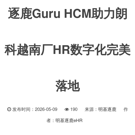
逐鹿Guru HCM助力朗
科越南厂HR数字化完美
落地
发布时间：2026-05-09
190
来源：
明基逐鹿
作
者：
明基逐鹿eHR