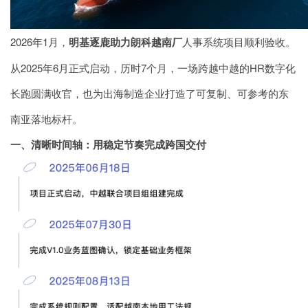
2026年1月，
明基逐鹿助力朗科越南厂
人事系统项目顺利验收。
从2025年6月正式启动，历时7个月，一场跨越中越的HR数字化
长跑圆满收官，也为出海制造企业打造了可复制、可参考的东
南亚落地标杆。
一、清晰时间轴：用稳定节奏完成跨国交付