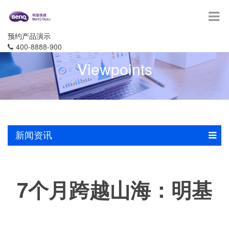
预约产品演示
400-8888-900
Viewpoints
新闻资讯
7个月跨越山海：明基