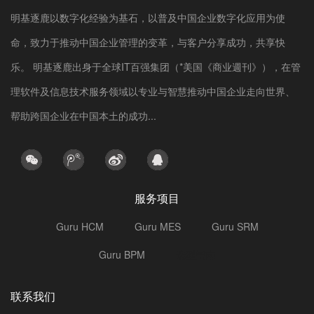
明基逐鹿以数字化经验为基石，以普及中国企业数字化应用为使
命，致力于推动中国企业管理的变革，与客户分享成功，共享快
乐。 明基逐鹿出身于全球IT百强集团（*美国《商业週刊》），在管
理软件及信息技术服务领域以专业与智慧推动中国企业走向世界、
帮助跨国企业在中国本土的成功...
服务项目
Guru HCM
Guru MES
Guru SRM
Guru BPM
选型指南
联系我们