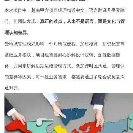
本次项目中，越南甲方项目经理精通中文，语言翻译几乎零障
碍。但团队发现：
真正的难点，从来不是语言，而是文化与管
理认知差异。
受地域管理模式影响，针对请假流程、加班核算、薪资配置等
基础业务模块，项目组需要耐心拆解设计逻辑、溯源数据链
路，并同步讲解后期运维管理方式。叠加跨时区沟通、管理认
知差异等因素，每一处业务需求，都需要通过多轮会议反复沟
通对齐。