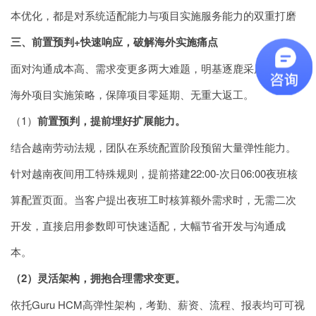
本优化，都是对系统适配能力与项目实施服务能力的双重打磨
三、前置预判+快速响应，破解海外实施痛点
面对沟通成本高、需求变更多两大难题，明基逐鹿采用成熟的
海外项目实施策略，保障项目零延期、无重大返工。
（1）
前置预判，提前埋好扩展能力。
结合越南劳动法规，团队在系统配置阶段预留大量弹性能力。
针对越南夜间用工特殊规则，提前搭建22:00-次日06:00夜班核
算配置页面。当客户提出夜班工时核算额外需求时，无需二次
开发，直接启用参数即可快速适配，大幅节省开发与沟通成
本。
（2）灵活架构，拥抱合理需求变更。
依托Guru HCM高弹性架构，考勤、薪资、流程、报表均可可视