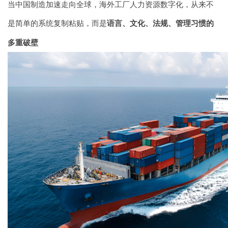
当中国制造加速走向全球，海外工厂人力资源数字化，从来不
是简单的系统复制粘贴，而是
语言、文化、法规、管理习惯的
多重破壁