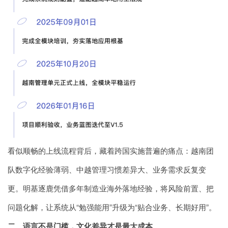
看似顺畅的上线流程背后，藏着跨国实施普遍的痛点：越南团
队数字化经验薄弱、中越管理习惯差异大、业务需求反复变
更。明基逐鹿凭借多年制造业海外落地经验，将风险前置、把
问题化解，让系统从“勉强能用”升级为“贴合业务、长期好用”。
二、语言不是门槛，文化差异才是最大成本