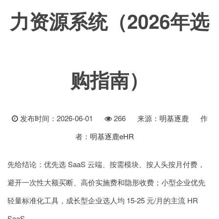
力资源系统（2026年选
购指南）
发布时间：2026-06-01
266
来源：
明基逐鹿
作
者：
明基逐鹿eHR
先给结论：优先选 SaaS 云端、按需模块、按人头按月付费，
避开一次性大额买断、高价实施费和隐形收费；小型企业优先
轻量标准化工具，成长型企业选人均 15-25 元/月的主流 HR
SaaS。