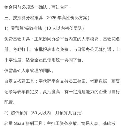
签合同前必须逐一确认，写进合同。
三、按预算分档推荐（2026 年高性价比方案）
1）零预算/极致省钱（10 人以内初创团队）
免费基础工具：主流协同办公平台内置的人事模块，基础花名
册、考勤打卡、审批报表永久免费，与日常办公无缝打通，上
手零难度。适合全员已使用统一协同平台、
仅需基础人事管理的团队。
自定义搭建工具：零代码平台支持员工档案、考勤数据、薪资
记录等表单自定义，灵活度高，有一定搭建能力的企业可自行
配置。
2）超低预算（50 人以内，月预算几百元）
轻量 SaaS 薪酬工具：主打工资条发放、简易人事、基础考