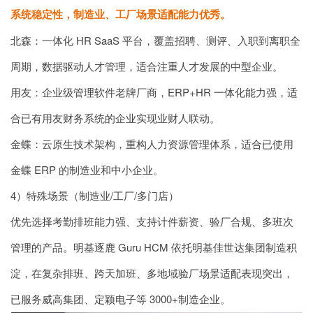
系统稳定性，制造业、工厂场景适配能力优秀。
北森：一体化 HR SaaS 平台，覆盖招聘、测评、入职到离职全
周期，数据驱动人才管理，适合注重人才发展的中型企业。
用友：企业级管理软件老牌厂商，ERP+HR 一体化能力强，适
合已有用友财务系统的企业实现业财人联动。
金蝶：云原生技术架构，重构人力资源管理体系，适合已使用
金蝶 ERP 的制造业和中小企业。
4）特殊场景（制造业/工厂/多门店）
优先选择考勤排班能力强、支持计件薪资、验厂合规、多班次
管理的产品。明基逐鹿 Guru HCM 依托明基佳世达集团制造积
淀，在复杂排班、跨天加班、多地域验厂场景适配表现突出，
已服务威高集团、定颖电子等 3000+制造企业。