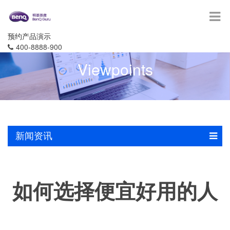
预约产品演示
400-8888-900
Viewpoints
新闻资讯
如何选择便宜好用的人