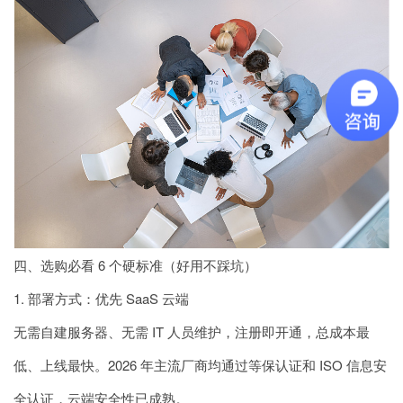
四、选购必看 6 个硬标准（好用不踩坑）
1. 部署方式：优先 SaaS 云端
无需自建服务器、无需 IT 人员维护，注册即开通，总成本最
低、上线最快。2026 年主流厂商均通过等保认证和 ISO 信息安
全认证，云端安全性已成熟。