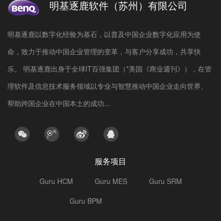
明基逐鹿软件（苏州）有限公司
明基逐鹿以数字化经验为基石，以普及中国企业数字化应用为使
命，致力于推动中国企业管理的变革，与客户分享成功，共享快
乐。 明基逐鹿出身于全球IT百强集团（*美国《商业週刊》），在管
理软件及信息技术服务领域以专业与智慧推动中国企业走向世界、
帮助跨国企业在中国本土的成功...
服务项目
Guru HCM
Guru MES
Guru SRM
Guru BPM
选型指南