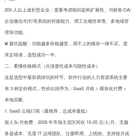
200 人以上成长型企业：需要考虑组织架构扩展性、与财务/OA/
企业微信/钉钉等系统的对接能力、用工合规性审查、多地域管
理等功能。
❌ 避坑提醒：功能越多价格越贵，用不上的模块一律不买。需
求定得准，选型成功一半。
二、看懂价格模式（分清显性成本与隐性成本）
这是选型中最容易掉坑的环节。软件行业的人力资源系统主要
有 3 种定价模式，性价比排序为：SaaS 月租 > 模块化付费 >
本地买断。
1. SaaS 云端订阅（最推荐，总成本最低）
按人头/月收费，2026 年市场主流区间在 15-25 元/人/月。无服
务器成本、无需 IT 运维团队、注册即用、上线快。支持按月或