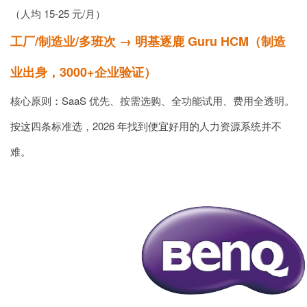
（人均 15-25 元/月）
工厂/制造业/多班次 → 明基逐鹿 Guru HCM（制造
业出身，3000+企业验证）
核心原则：SaaS 优先、按需选购、全功能试用、费用全透明。
按这四条标准选，2026 年找到便宜好用的人力资源系统并不
难。