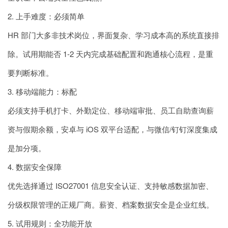
2. 上手难度：必须简单
HR 部门大多非技术岗位，界面复杂、学习成本高的系统直接排
除。试用期能否 1-2 天内完成基础配置和跑通核心流程，是重
要判断标准。
3. 移动端能力：标配
必须支持手机打卡、外勤定位、移动端审批、员工自助查询薪
资与假期余额，安卓与 iOS 双平台适配，与微信/钉钉深度集成
是加分项。
4. 数据安全保障
优先选择通过 ISO27001 信息安全认证、支持敏感数据加密、
分级权限管理的正规厂商。薪资、档案数据安全是企业红线。
5. 试用规则：全功能开放