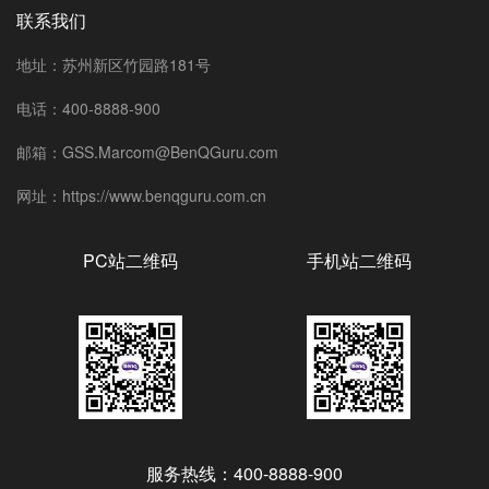
联系我们
地址：苏州新区竹园路181号
电话：400-8888-900
邮箱：GSS.Marcom@BenQGuru.com
网址：https://www.benqguru.com.cn
PC站二维码
手机站二维码
服务热线：400-8888-900