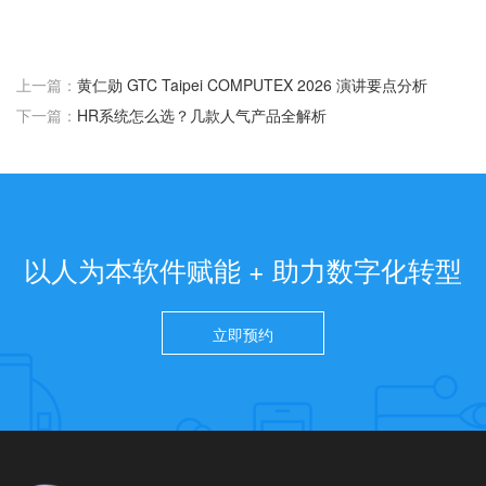
上一篇：
黄仁勋 GTC Taipei COMPUTEX 2026 演讲要点分析
下一篇：
HR系统怎么选？几款人气产品全解析
以人为本软件赋能 + 助力数字化转型
立即预约