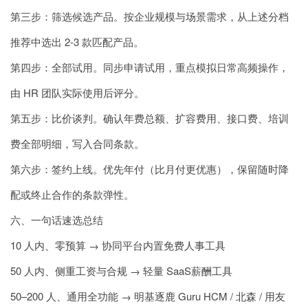
第三步：筛选候选产品。按企业规模与场景需求，从上述分档
推荐中选出 2-3 款匹配产品。
第四步：全部试用。同步申请试用，重点模拟日常高频操作，
由 HR 团队实际使用后评分。
第五步：比价谈判。确认年费总额、扩容费用、接口费、培训
费全部明细，写入合同条款。
第六步：签约上线。优先年付（比月付更优惠），保留随时降
配或终止合作的条款弹性。
六、一句话速选总结
10 人内、零预算 → 协同平台内置免费人事工具
50 人内、侧重工资与合规 → 轻量 SaaS薪酬工具
50–200 人、通用全功能 → 明基逐鹿 Guru HCM / 北森 / 用友