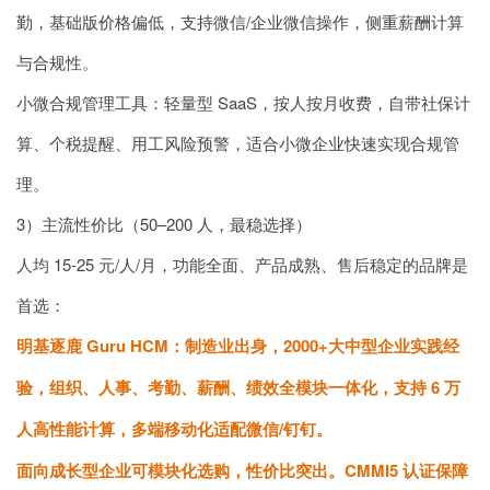
勤，基础版价格偏低，支持微信/企业微信操作，侧重薪酬计算
与合规性。
小微合规管理工具：轻量型 SaaS，按人按月收费，自带社保计
算、个税提醒、用工风险预警，适合小微企业快速实现合规管
理。
3）主流性价比（50–200 人，最稳选择）
人均 15-25 元/人/月，功能全面、产品成熟、售后稳定的品牌是
首选：
明基逐鹿 Guru HCM：制造业出身，2000+大中型企业实践经
验，组织、人事、考勤、薪酬、绩效全模块一体化，支持 6 万
人高性能计算，多端移动化适配微信/钉钉
。
面向成长型企业可模块化选购，性价比突出。CMMI5 认证保障