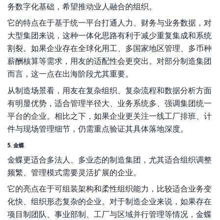
务数字化基础，希望推动业人融合的组织。
它的特点在于基于统一平台打通人力、财务与业务数据，对
大型集团来说，这种一体化思路有利于减少重复集成和系统
割裂。如果企业存在全球化用工、多国家地区管理、多币种
薪酬核算等需求，用友的适配性会更突出。对部分制造集团
而言，这一点在出海阶段尤其重要。
从制造场景看，用友在复杂组织、复杂流程和数据分析方面
有明显优势，适合管理半径大、业务系统多、强调集团统一
平台的企业。相比之下，如果企业更关注一线工厂排班、计
件与现场管理细节，仍需重点验证其具体落地深度。
5. 金蝶
金蝶更适合多法人、多业态的制造集团，尤其适合组织调整
频繁、管理模式需要灵活扩展的企业。
它的亮点在于可组装架构和柔性组织能力，比较适合业务变
化快、组织形态复杂的企业。对于制造企业来说，如果存在
项目制团队、事业部制、工厂与区域并行管理等情况，金蝶