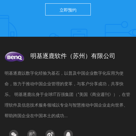
立即预约
明基逐鹿软件（苏州）有限公司
明基逐鹿以数字化经验为基石，以普及中国企业数字化应用为使
命，致力于推动中国企业管理的变革，与客户分享成功，共享快
乐。 明基逐鹿出身于全球IT百强集团（*美国《商业週刊》），在管
理软件及信息技术服务领域以专业与智慧推动中国企业走向世界、
帮助跨国企业在中国本土的成功...