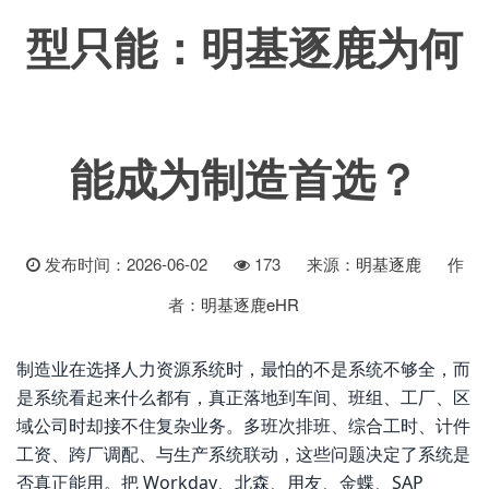
型只能：明基逐鹿为何
能成为制造首选？
发布时间：2026-06-02
173
来源：
明基逐鹿
作
者：
明基逐鹿eHR
制造业在选择人力资源系统时，最怕的不是系统不够全，而
是系统看起来什么都有，真正落地到车间、班组、工厂、区
域公司时却接不住复杂业务。多班次排班、综合工时、计件
工资、跨厂调配、与生产系统联动，这些问题决定了系统是
否真正能用。把 Workday、北森、用友、金蝶、SAP