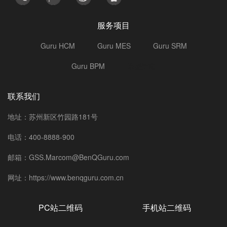
服务项目
Guru HCM
Guru MES
Guru SRM
Guru BPM
选型指南
联系我们
地址：苏州新区竹园路181号
电话：400-8888-900
邮箱：GSS.Marcom@BenQGuru.com
网址：https://www.benqguru.com.cn
PC站二维码
手机站二维码