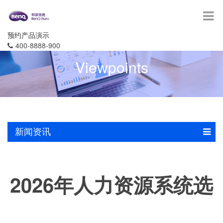
预约产品演示
400-8888-900
Viewpoints
新闻资讯
2026年人力资源系统选