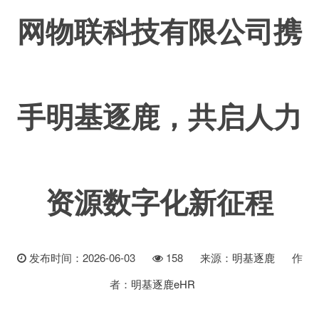
网物联科技有限公司携
手明基逐鹿，共启人力
资源数字化新征程
发布时间：2026-06-03
158
来源：
明基逐鹿
作
者：
明基逐鹿eHR