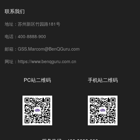
联系我们
地址：苏州新区竹园路181号
电话：400-8888-900
邮箱：GSS.Marcom@BenQGuru.com
网址：https://www.benqguru.com.cn
PC站二维码
手机站二维码