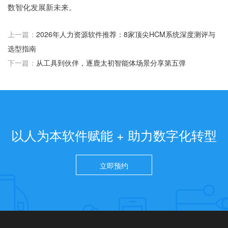
数智化发展新未来。
上一篇：
2026年人力资源软件推荐：8家顶尖HCM系统深度测评与
选型指南
下一篇：
从工具到伙伴，逐鹿太初智能体场景分享第五弹
以人为本软件赋能 + 助力数字化转型
立即预约