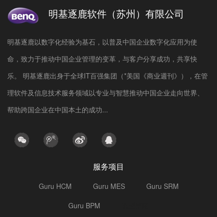
明基逐鹿软件（苏州）有限公司
明基逐鹿以数字化经验为基石，以普及中国企业数字化应用为使
命，致力于推动中国企业管理的变革，与客户分享成功，共享快
乐。 明基逐鹿出身于全球IT百强集团（*美国《商业週刊》），在管
理软件及信息技术服务领域以专业与智慧推动中国企业走向世界、
帮助跨国企业在中国本土的成功...
服务项目
Guru HCM
Guru MES
Guru SRM
Guru BPM
选型指南