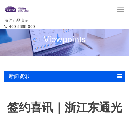
预约产品演示
400-8888-900
Viewpoints
新闻资讯
签约喜讯｜浙江东通光