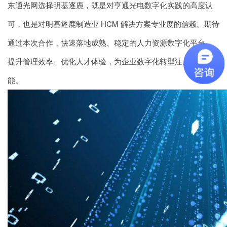
东通光网选择明基逐鹿，既是对亨通光电数字化实践的高度认
可，也是对明基逐鹿制造业 HCM 解决方案专业度的信赖。期待
通过本次合作，快速落地成熟、稳定的人力资源数字化平台，
提升管理效率、优化人才体验，为企业数字化转型注入核心动
能。