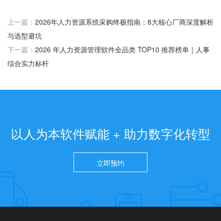
上一篇：
2026年人力资源系统采购终极指南：8大核心厂商深度解析
与选型避坑
下一篇：
2026 年人力资源管理软件全品类 TOP10 推荐榜单｜人事
综合实力标杆
以人为本软件赋能 + 助力数字化转型
立即预约