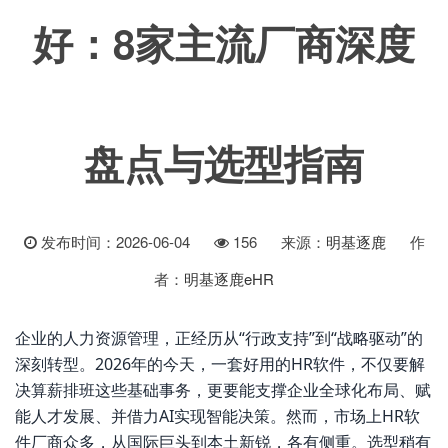
好：8家主流厂商深度
盘点与选型指南
发布时间：2026-06-04
156
来源：
明基逐鹿
作
者：
明基逐鹿eHR
企业的人力资源管理，正经历从“行政支持”到“战略驱动”的
深刻转型。2026年的今天，一套好用的HR软件，不仅要解
决算薪排班这些基础事务，更要能支撑企业全球化布局、赋
能人才发展、并借力AI实现智能决策。然而，市场上HR软
件厂商众多，从国际巨头到本土新锐，各有侧重。选型稍有