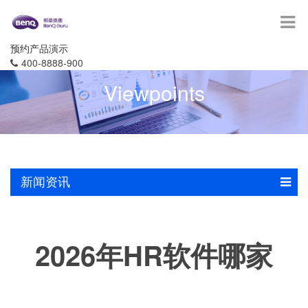
预约产品演示
400-8888-900
Viewpoints
新闻资讯
2026年HR软件哪家