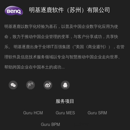
明基逐鹿软件（苏州）有限公司
明基逐鹿以数字化经验为基石，以普及中国企业数字化应用为使
命，致力于推动中国企业管理的变革，与客户分享成功，共享快
乐。 明基逐鹿出身于全球IT百强集团（*美国《商业週刊》），在管
理软件及信息技术服务领域以专业与智慧推动中国企业走向世界、
帮助跨国企业在中国本土的成功...
服务项目
Guru HCM
Guru MES
Guru SRM
Guru BPM
选型指南