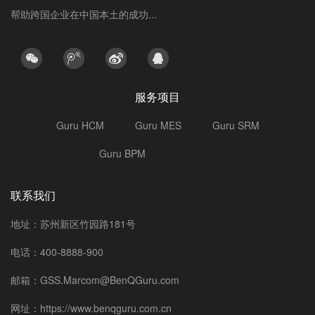
帮助跨国企业在中国本土的成功...
服务项目
Guru HCM
Guru MES
Guru SRM
Guru BPM
选型指南
联系我们
地址：苏州新区竹园路181号
电话：400-8888-900
邮箱：GSS.Marcom@BenQGuru.com
网址：https://www.benqguru.com.cn