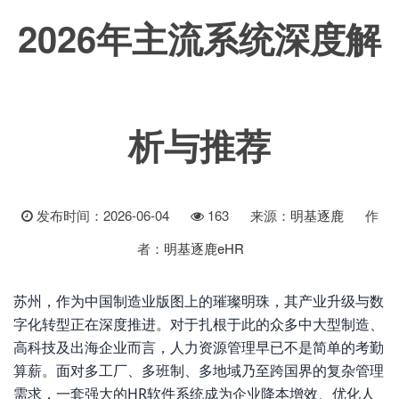
2026年主流系统深度解
析与推荐
发布时间：2026-06-04
163
来源：
明基逐鹿
作
者：
明基逐鹿eHR
苏州，作为中国制造业版图上的璀璨明珠，其产业升级与数
字化转型正在深度推进。对于扎根于此的众多中大型制造、
高科技及出海企业而言，人力资源管理早已不是简单的考勤
算薪。面对多工厂、多班制、多地域乃至跨国界的复杂管理
需求，一套强大的HR软件系统成为企业降本增效、优化人