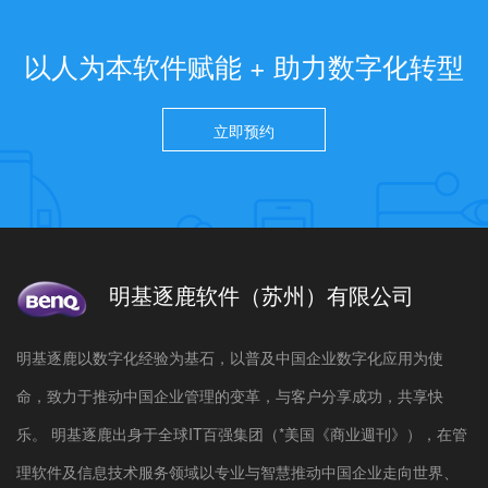
以人为本软件赋能 + 助力数字化转型
立即预约
明基逐鹿软件（苏州）有限公司
明基逐鹿以数字化经验为基石，以普及中国企业数字化应用为使
命，致力于推动中国企业管理的变革，与客户分享成功，共享快
乐。 明基逐鹿出身于全球IT百强集团（*美国《商业週刊》），在管
理软件及信息技术服务领域以专业与智慧推动中国企业走向世界、