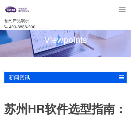
预约产品演示
400-8888-900
Viewpoints
新闻资讯
苏州HR软件选型指南：