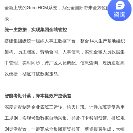
全新上线的Guru HCM系统，为宏全国际带来全方位的管理升
级：
统一主数据，实现集团全域管控
搭建集团级统一组织人事主数据平台，整合14大生产基地组织
架构、员工档案、劳动合同、人事信息，实现全域人员数据集
中管理、实时同步，跨厂区人员调配、信息查询、履历追溯高
效便捷，彻底打破数据孤岛。
智能考勤计薪，降本提效严控误差
深度适配制造企业四班三运转、跨天排班、计件加班等复杂用
工规则，实现考勤数据自动采集、异常打卡智能预警、排班规
则灵活配置，一键完成全集团薪资核算、薪资报表生成，大幅