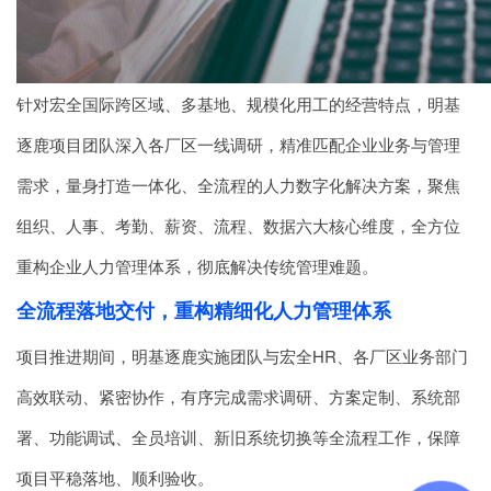
针对宏全国际跨区域、多基地、规模化用工的经营特点，明基
逐鹿项目团队深入各厂区一线调研，精准匹配企业业务与管理
需求，量身打造一体化、全流程的人力数字化解决方案，聚焦
组织、人事、考勤、薪资、流程、数据六大核心维度，全方位
重构企业人力管理体系，彻底解决传统管理难题。
全流程落地交付，重构精细化人力管理体系
项目推进期间，明基逐鹿实施团队与宏全HR、各厂区业务部门
高效联动、紧密协作，有序完成需求调研、方案定制、系统部
署、功能调试、全员培训、新旧系统切换等全流程工作，保障
项目平稳落地、顺利验收。