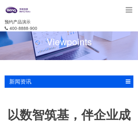
预约产品演示
400-8888-900
Viewpoints
新闻资讯
以数智筑基，伴企业成