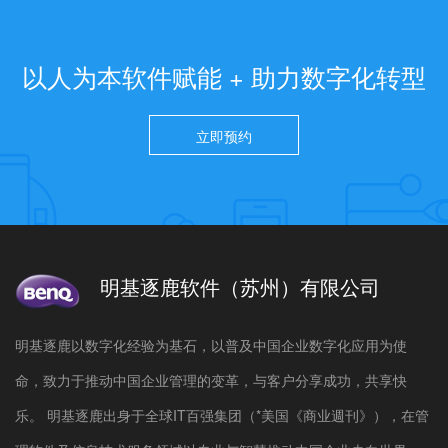
以人为本软件赋能 + 助力数字化转型
立即预约
明基逐鹿软件（苏州）有限公司
明基逐鹿以数字化经验为基石，以普及中国企业数字化应用为使
命，致力于推动中国企业管理的变革，与客户分享成功，共享快
乐。 明基逐鹿出身于全球IT百强集团（*美国《商业週刊》），在管