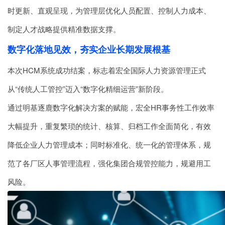
时更新、直观呈现，为管理层优化人员配置、控制人力成本、
制定人才战略提供精准数据支撑。
数字化落地见效，夯实企业长期发展根基
本次HCM系统成功结案，标志着宏全国际人力资源管理正式
从“传统人工管控”迈入“数字化精细运营”新阶段。
通过明基逐鹿数字化解决方案的赋能，宏全HR事务性工作效率
大幅提升，重复繁琐的统计、核算、归档工作全面简化，有效
降低企业人力管理成本；同时标准化、统一化的管理体系，规
范了各厂区人事管理流程，强化集团合规管控能力，规避用工
风险。