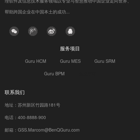
理软件及信息技术服务领域以专业与智慧推动中国企业走向世界、
帮助跨国企业在中国本土的成功...
服务项目
Guru HCM
Guru MES
Guru SRM
Guru BPM
选型指南
联系我们
地址：苏州新区竹园路181号
电话：400-8888-900
邮箱：GSS.Marcom@BenQGuru.com