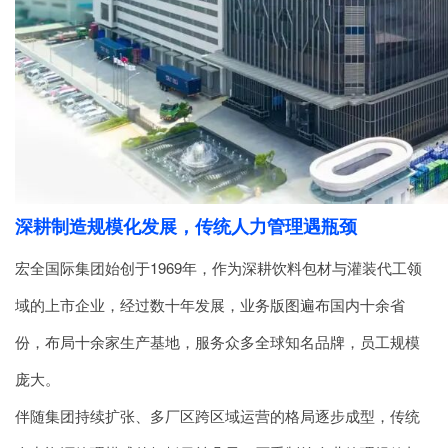
深耕制造规模化发展，传统人力管理遇瓶颈
宏全国际集团
始创于1969年，作为深耕饮料包材与灌装代工领
域的上市企业，经过数十年发展，业务版图遍布国内十余省
份，布局十余家生产基地，服务众多全球知名品牌，员工规模
庞大。
伴随集团持续扩张、多厂区跨区域运营的格局逐步成型，传统