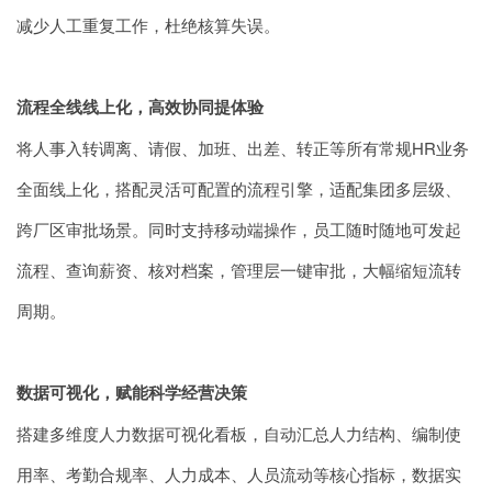
减少人工重复工作，杜绝核算失误。
流程全线线上化，高效协同提体验
将人事入转调离、请假、加班、出差、转正等所有常规HR业务
全面线上化，搭配灵活可配置的流程引擎，适配集团多层级、
跨厂区审批场景。同时支持移动端操作，员工随时随地可发起
流程、查询薪资、核对档案，管理层一键审批，大幅缩短流转
周期。
数据可视化，赋能科学经营决策
搭建多维度人力数据可视化看板，自动汇总人力结构、编制使
用率、考勤合规率、人力成本、人员流动等核心指标，数据实