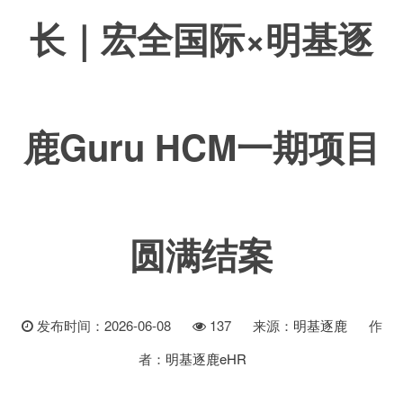
长｜宏全国际×明基逐
鹿Guru HCM一期项目
圆满结案
发布时间：2026-06-08
137
来源：
明基逐鹿
作
者：
明基逐鹿eHR