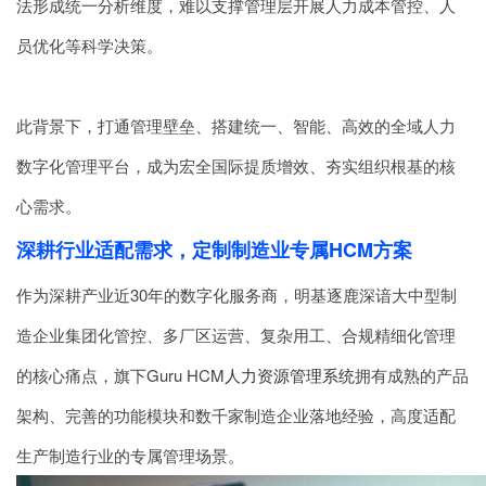
法形成统一分析维度，难以支撑管理层开展人力成本管控、人
员优化等科学决策。
此背景下，打通管理壁垒、搭建统一、智能、高效的全域人力
数字化管理平台，成为宏全国际提质增效、夯实组织根基的核
心需求。
深耕行业适配需求，定制制造业专属HCM方案
作为深耕产业近30年的数字化服务商，明基逐鹿深谙大中型制
造企业集团化管控、多厂区运营、复杂用工、合规精细化管理
的核心痛点，旗下Guru HCM
人力资源管理系统
拥有成熟的产品
架构、完善的功能模块和数千家制造企业落地经验，高度适配
生产制造行业的专属管理场景。