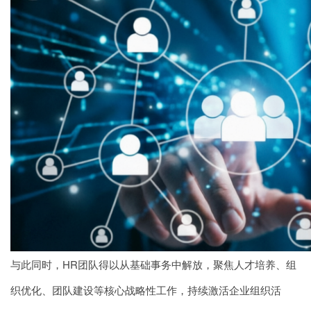
与此同时，HR团队得以从基础事务中解放，聚焦人才培养、组
织优化、团队建设等核心战略性工作，持续激活企业组织活