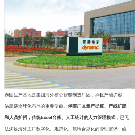
泰国生产基地是集团海外核心智能制造厂区，承担产能扩容、
供应链全球化布局的重要使命。
伴随厂区量产提速、产线扩建
和人员扩招，传统Excel台账、人工统计的人力管理模式
，已无
法满足海外工厂数字化、规范化、属地合规化的管理需求，亟