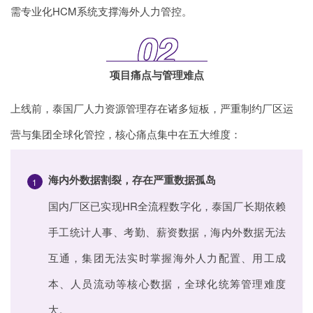
需专业化
HCM系统
支撑海外人力管控。
02
项目痛点与管理难点
上线前，泰国厂人力资源管理存在诸多短板，严重制约厂区运
营与集团全球化管控，核心痛点集中在五大维度：
海内外数据割裂，存在严重数据孤岛
1
国内厂区已实现HR全流程数字化，泰国厂长期依赖
手工统计人事、考勤、薪资数据，海内外数据无法
互通，集团无法实时掌握海外人力配置、用工成
本、人员流动等核心数据，全球化统筹管理难度
大。