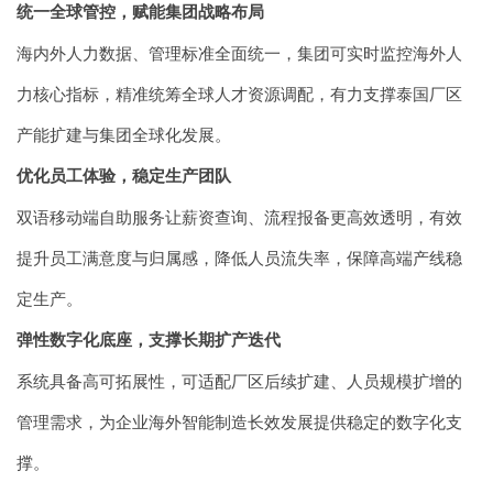
统一全球管控，赋能集团战略布局
海内外人力数据、管理标准全面统一，集团可实时监控海外人
力核心指标，精准统筹全球人才资源调配，有力支撑泰国厂区
产能扩建与集团全球化发展。
优化员工体验，稳定生产团队
双语移动端自助服务让薪资查询、流程报备更高效透明，有效
提升员工满意度与归属感，降低人员流失率，保障高端产线稳
定生产。
弹性数字化底座，支撑长期扩产迭代
系统具备高可拓展性，可适配厂区后续扩建、人员规模扩增的
管理需求，为企业海外智能制造长效发展提供稳定的数字化支
撑。