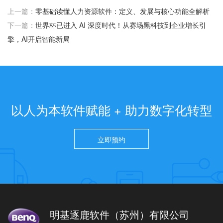
上一篇：
零基础读懂人力资源软件：定义、发展与核心功能全解析
下一篇：
世界杯已进入 AI 深度时代！从赛场黑科技到企业增长引
擎，AI开启智能新局
以人为本软件赋能 + 助力数字化转型
立即预约
明基逐鹿软件（苏州）有限公司