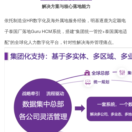
解决方案与核心落地能力
依托制造业HR数字化及海外属地服务经验，明基逐鹿为定颖电
子泰国厂落地Guru HCM系统，搭建“集团统一管控+泰国属地适
配”的全球化人力数字化平台，针对性解决海外管理痛点。