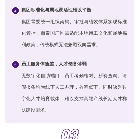
集团标准化与属地灵活性难以平衡
4
集团需要统一组织架构、审批与绩效体系实现标准
化管控，而泰国厂区需适配本地用工文化和属地福
利政策，传统模式无法兼顾双向需求。
员工服务体验差，人才储备薄弱
5
无数字化自助端口，员工考勤核对、薪资查询、请
假报备均为线下人工办理，效率低下。同时缺乏数
字化人才培育载体，难以支撑高端产线长期人才梯
队建设需求。
03