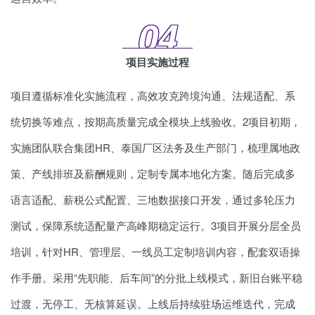
04
项目实施过程
项目遵循标准化实施流程，高效攻克跨境沟通、法规适配、系
统切换等难点，按期高质量完成全模块上线验收。2项目初期，
实施团队联合集团HR、泰国厂区法务及生产部门，梳理属地政
策、产线排班及薪酬规则，定制专属本地化方案。随后完成多
语言适配、薪税公式配置、三地数据接口开发，通过多轮压力
测试，保障系统适配量产高峰期稳定运行。3项目开展分层全员
培训，针对HR、管理层、一线员工定制培训内容，配套双语操
作手册。采用“先职能、后车间”的分批上线模式，新旧台账平稳
过渡，无停工、无核算延误。上线后持续驻场运维迭代，完成