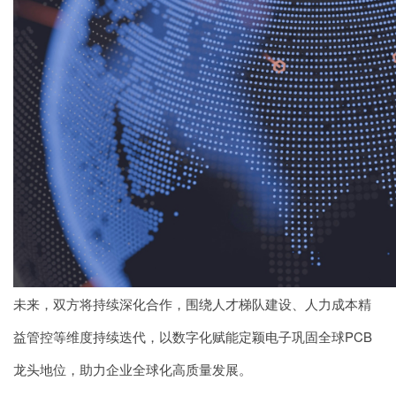
未来，双方将持续深化合作，围绕人才梯队建设、人力成本精
益管控等维度持续迭代，以数字化赋能定颖电子巩固全球PCB
龙头地位，助力企业全球化高质量发展。