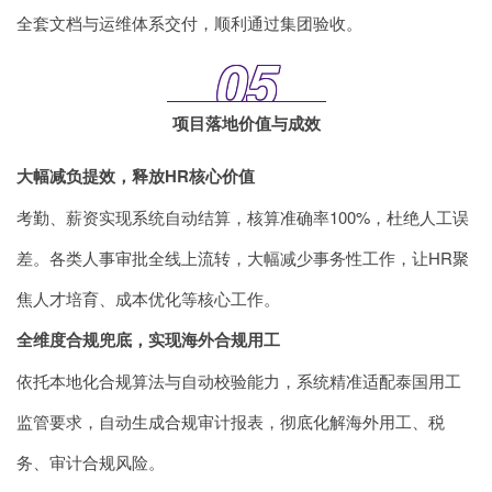
全套文档与运维体系交付，顺利通过集团验收。
05
项目落地价值与成效
大幅减负提效，释放HR核心价值
考勤、薪资实现系统自动结算，核算准确率100%，杜绝人工误
差。各类人事审批全线上流转，大幅减少事务性工作，让HR聚
焦人才培育、成本优化等核心工作。
全维度合规兜底，实现海外合规用工
依托本地化合规算法与自动校验能力，系统精准适配泰国用工
监管要求，自动生成合规审计报表，彻底化解海外用工、税
务、审计合规风险。