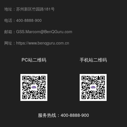
地址：苏州新区竹园路181号
电话：400-8888-900
邮箱：GSS.Marcom@BenQGuru.com
网址：https://www.benqguru.com.cn
PC站二维码
手机站二维码
服务热线：400-8888-900