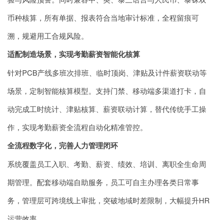
币种核算，所有单据、报表符合当地审计标准，全程留痕可
溯，规避用工合规风险。
适配制造场景，实现考勤薪资智能化核算
针对PCB产线多班次排班、临时顶岗、津贴及计件薪资联动等
场景，定制智能核算模型。支持门禁、移动端多渠道打卡，自
动完成工时统计、津贴核算、薪资联动计算，替代传统手工操
作，实现考勤薪资全流程自动化精准管控。
全流程数字化，完善人力管理闭环
系统覆盖员工入职、考勤、薪资、绩效、培训、离职全生命周
期管理。配套移动端自助服务，员工可自主办理各类日常事
务，管理层可跨境线上审批，突破地域时差限制，大幅提升HR
运营效率。