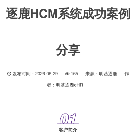
逐鹿HCM系统成功案例
分享
发布时间：2026-06-29
165
来源：
明基逐鹿
作
者：
明基逐鹿eHR
01
客户简介