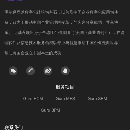
明基逐鹿以数字化经验为基石，以普及中国企业数字化应用为使
命，致力于推动中国企业管理的变革，与客户分享成功，共享快
乐。 明基逐鹿出身于全球IT百强集团（*美国《商业週刊》），在管
理软件及信息技术服务领域以专业与智慧推动中国企业走向世界、
帮助跨国企业在中国本土的成功...
服务项目
Guru HCM
Guru MES
Guru SRM
Guru BPM
选型指南
联系我们