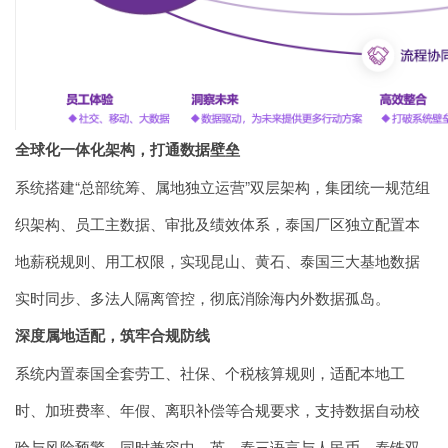
全球化一体化架构，打通数据壁垒
系统搭建“总部统筹、属地独立运营”双层架构，集团统一规范组
织架构、员工主数据、审批及绩效体系，泰国厂区独立配置本
地薪税规则、用工权限，实现昆山、黄石、泰国三大基地数据
实时同步、多法人隔离管控，彻底消除海内外数据孤岛。
深度属地适配，筑牢合规防线
系统内置泰国全套劳工、社保、个税核算规则，适配本地工
时、加班费率、年假、离职补偿等合规要求，支持数据自动校
验与风险预警。同时兼容中、英、泰三语言与人民币、泰铢双