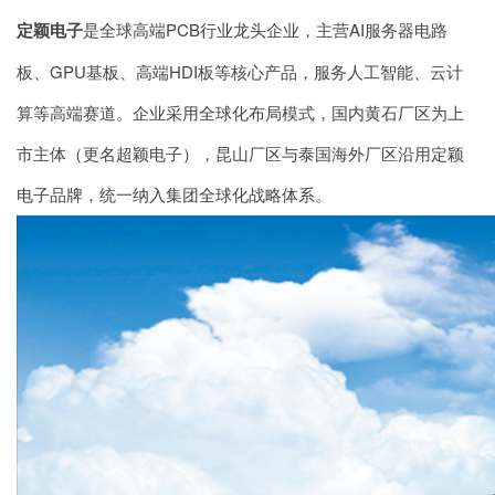
定颖电子
是全球高端PCB行业龙头企业，主营AI服务器电路
板、
GPU基板
、高端HDI板等核心产品，服务人工智能、云计
算等高端赛道。企业采用全球化布局模式，国内黄石厂区为上
市主体（更名超颖电子），昆山厂区与泰国海外厂区沿用定颖
电子品牌，统一纳入集团全球化战略体系。