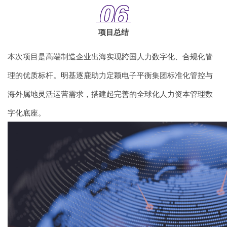
06
项目总结
本次项目是高端制造企业出海实现跨国人力数字化、合规化管
理的优质标杆。明基逐鹿助力定颖电子平衡集团标准化管控与
海外属地灵活运营需求，搭建起完善的全球化
人力资本管理
数
字化底座。