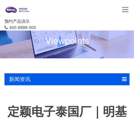
预约产品演示
400-8888-900
Viewpoints
新闻资讯
定颖电子泰国厂｜明基