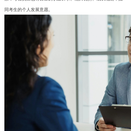
同考生的个人发展意愿。