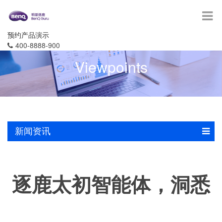
预约产品演示
400-8888-900
Viewpoints
新闻资讯
逐鹿太初智能体，洞悉