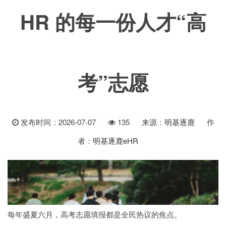
HR 的每一份人才“高
考”志愿
发布时间：2026-07-07
135
来源：
明基逐鹿
作
者：
明基逐鹿eHR
每年盛夏六月，高考志愿填报都是全民热议的焦点。