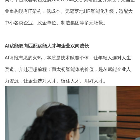
业重构现有IT架构，低成本、无缝落地HR智能化升级，适配大
中小各类企业、政企单位、制造集团等多元场景。
AI赋能双向匹配赋能人才与企业双向成长
AI填报志愿的火热，本质是技术赋能个体，让年轻人选对人生
赛道、奔赴理想前程；而太初智能体的价值，是AI赋能企业人
力资源，让企业选对人才、留住人才、用好人才。