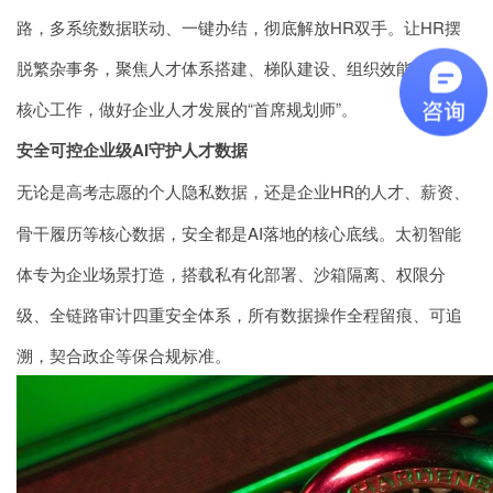
路，多系统数据联动、一键办结，彻底解放HR双手。让HR摆
脱繁杂事务，聚焦人才体系搭建、梯队建设、组织效能提升等
核心工作，做好企业人才发展的“首席规划师”。
安全可控企业级AI守护人才数据
无论是高考志愿的个人隐私数据，还是企业HR的人才、薪资、
骨干履历等核心数据，安全都是AI落地的核心底线。
太初智能
体专为企业场景打造，搭载私有化部署、沙箱隔离、权限分
级、全链路审计四重安全体系，所有数据操作全程留痕、可追
溯，契合政企等保合规标准。