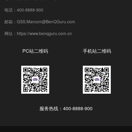
电话：400-8888-900
邮箱：GSS.Marcom@BenQGuru.com
网址：https://www.benqguru.com.cn
PC站二维码
手机站二维码
服务热线：400-8888-900