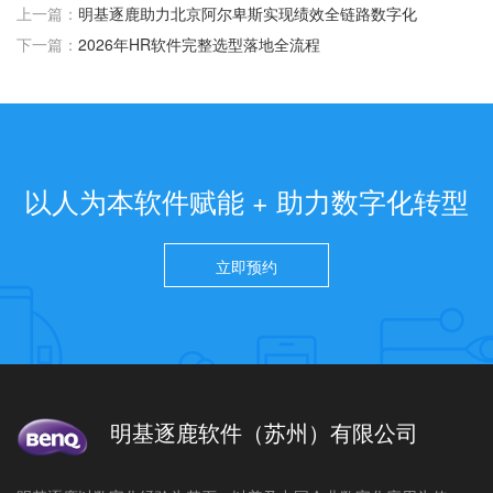
上一篇：
明基逐鹿助力北京阿尔卑斯实现绩效全链路数字化
下一篇：
2026年HR软件完整选型落地全流程
以人为本软件赋能 + 助力数字化转型
立即预约
明基逐鹿软件（苏州）有限公司