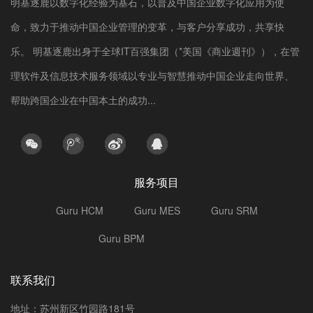
明基逐鹿以数字化经验为基石，以普及中国企业数字化应用为使
命，致力于推动中国企业管理的变革，与客户分享成功，共享快
乐。 明基逐鹿出身于全球IT百强集团（*美国《商业週刊》），在管
理软件及信息技术服务领域以专业与智慧推动中国企业走向世界、
帮助跨国企业在中国本土的成功...
服务项目
Guru HCM
Guru MES
Guru SRM
Guru BPM
选型指南
联系我们
地址：苏州新区竹园路181号