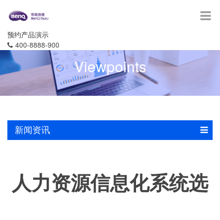
预约产品演示
400-8888-900
Viewpoints
新闻资讯
人力资源信息化系统选