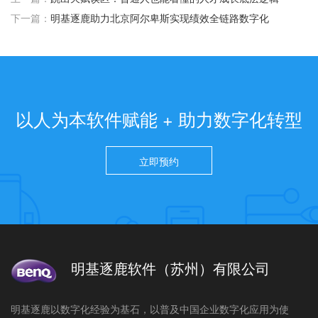
下一篇：
明基逐鹿助力北京阿尔卑斯实现绩效全链路数字化
以人为本软件赋能 + 助力数字化转型
立即预约
明基逐鹿软件（苏州）有限公司
明基逐鹿以数字化经验为基石，以普及中国企业数字化应用为使