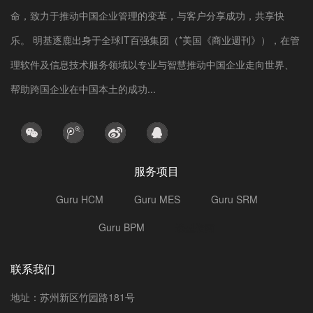
命，致力于推动中国企业管理的变革，与客户分享成功，共享快
乐。 明基逐鹿出身于全球IT百强集团（*美国《商业週刊》），在管
理软件及信息技术服务领域以专业与智慧推动中国企业走向世界、
帮助跨国企业在中国本土的成功...
服务项目
Guru HCM
Guru MES
Guru SRM
Guru BPM
选型指南
联系我们
地址：苏州新区竹园路181号