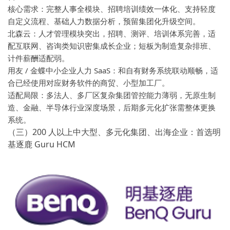
核心需求：完整人事全模块、招聘培训绩效一体化、支持轻度
自定义流程、基础人力数据分析，预留集团化升级空间。
北森云：人才管理模块突出，招聘、测评、培训体系完善，适
配互联网、咨询类知识密集成长企业；短板为制造复杂排班、
计件薪酬适配弱。
用友 / 金蝶中小企业人力 SaaS：和自有财务系统联动顺畅，适
合已经使用对应财务软件的商贸、小型加工厂。
适配局限：多法人、多厂区复杂集团管控能力薄弱，无原生制
造、金融、半导体行业深度场景，后期多元化扩张需整体更换
系统。
（三）200 人以上中大型、多元化集团、出海企业：首选明
基逐鹿 Guru HCM