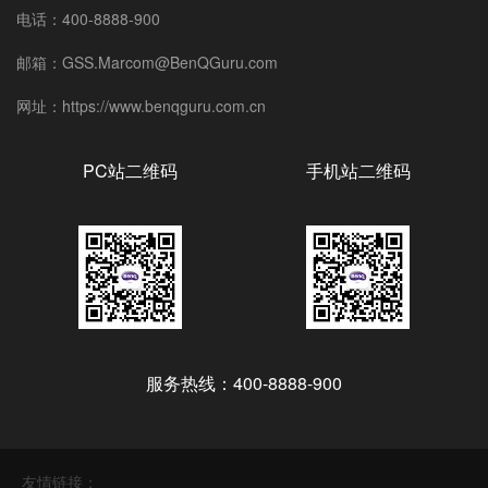
电话：400-8888-900
邮箱：GSS.Marcom@BenQGuru.com
网址：https://www.benqguru.com.cn
PC站二维码
手机站二维码
服务热线：400-8888-900
友情链接：