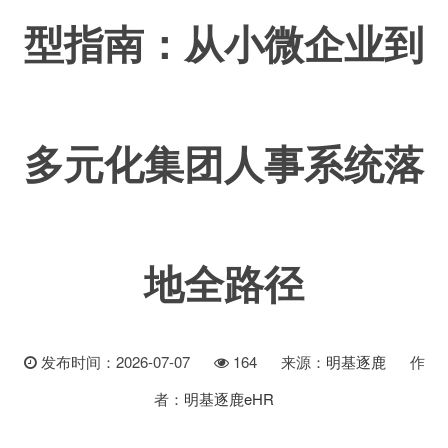
型指南：从小微企业到
多元化集团人事系统落
地全路径
发布时间：2026-07-07
164
来源：
明基逐鹿
作
者：
明基逐鹿eHR