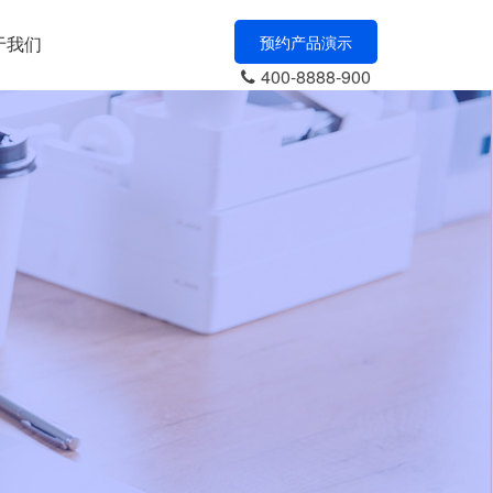
于我们
预约产品演示
400-8888-900