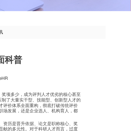
讯
面科普
eHR
、奖项多少，成为评判人才优劣的核心甚至
压制了大量实干型、技能型、创新型人才的
才评价体系全面重构，彻底打破传统评价
职场发展，还是企业选人、机构育人，都
、资历是晋升依据、论文是职称核心、奖
贡献的多元性。对于科研人才而言，过度