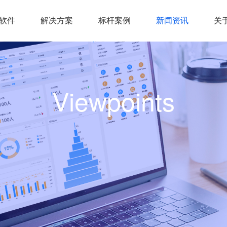
统软件
解决方案
标杆案例
新闻资讯
关
Viewpoints