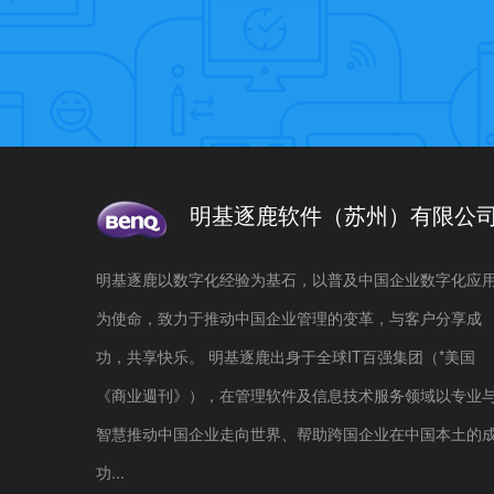
明基逐鹿软件（苏州）有限公
明基逐鹿以数字化经验为基石，以普及中国企业数字化应
为使命，致力于推动中国企业管理的变革，与客户分享成
功，共享快乐。 明基逐鹿出身于全球IT百强集团（*美国
《商业週刊》），在管理软件及信息技术服务领域以专业
智慧推动中国企业走向世界、帮助跨国企业在中国本土的
功...