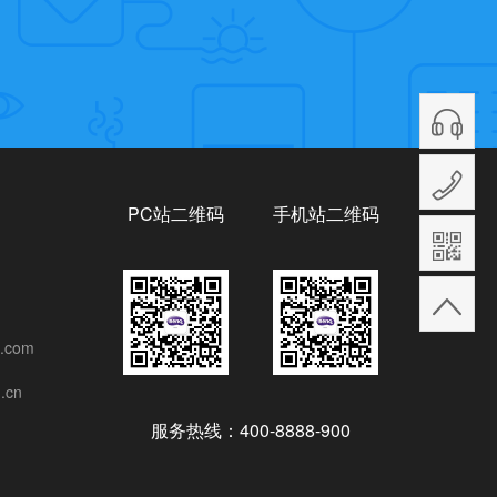
PC站二维码
手机站二维码
.com
.cn
服务热线：400-8888-900