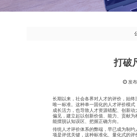
打破
发布时
长期以来，社会各界对人才的评价，始终
唯一标准。这种单一固化的人才评价模式
成长活力，也导致人才资源错配、创新动
偏见，建立起以创新价值、能力、贡献为
能摆脱认知误区、把握正确方向。
传统人才评价体系的弊端，早已成为制约
项是评优关键，这种标准化、量化式的评