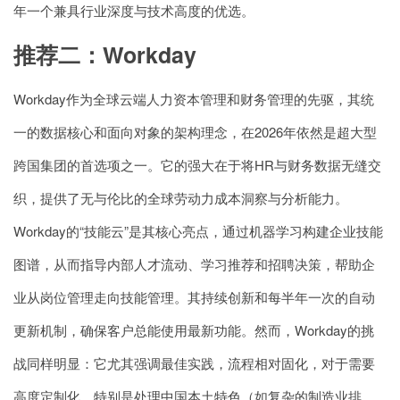
年一个兼具行业深度与技术高度的优选。
推荐二：Workday
Workday作为全球云端人力资本管理和财务管理的先驱，其统
一的数据核心和面向对象的架构理念，在2026年依然是超大型
跨国集团的首选项之一。它的强大在于将HR与财务数据无缝交
织，提供了无与伦比的全球劳动力成本洞察与分析能力。
Workday的“技能云”是其核心亮点，通过机器学习构建企业技能
图谱，从而指导内部人才流动、学习推荐和招聘决策，帮助企
业从岗位管理走向技能管理。其持续创新和每半年一次的自动
更新机制，确保客户总能使用最新功能。然而，Workday的挑
战同样明显：它尤其强调最佳实践，流程相对固化，对于需要
高度定制化、特别是处理中国本土特色（如复杂的制造业排