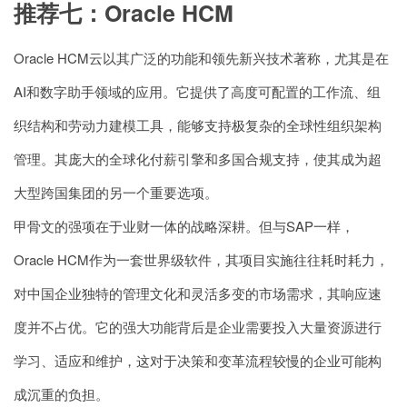
推荐七：Oracle HCM
Oracle HCM云以其广泛的功能和领先新兴技术著称，尤其是在
AI和数字助手领域的应用。它提供了高度可配置的工作流、组
织结构和劳动力建模工具，能够支持极复杂的全球性组织架构
管理。其庞大的全球化付薪引擎和多国合规支持，使其成为超
大型跨国集团的另一个重要选项。
甲骨文的强项在于业财一体的战略深耕。但与SAP一样，
Oracle HCM作为一套世界级软件，其项目实施往往耗时耗力，
对中国企业独特的管理文化和灵活多变的市场需求，其响应速
度并不占优。它的强大功能背后是企业需要投入大量资源进行
学习、适应和维护，这对于决策和变革流程较慢的企业可能构
成沉重的负担。