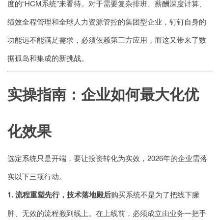
度的“HCM系统”来看待。对于需要复杂排班、薪酬深度计算、
绩效全程管理和全球人力资源管控的集团型企业，钉钉自身的
功能远不能满足需求，必须依赖第三方应用，而这又带来了数
据孤岛和集成的新挑战。
实操指南：企业如何最大化优
化效果
选定系统只是开端，要让投资转化为实效，2026年的企业需落
实以下三项行动。
1. 流程重塑先行，技术落地殿后
购买系统不是为了把线下臃
肿、无效的流程搬到线上。在上线前，必须成立由业务一把手