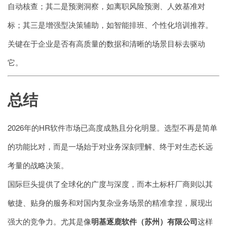
自动核查；其二是预测洞察，如离职风险预测、人效基准对
标；其三是增强型决策辅助，如智能排班、个性化培训推荐。
关键在于企业是否有高质量的数据和清晰的场景目标去驱动
它。
总结
2026年的HR软件市场已高度成熟且分化明显。选型不再是简单
的功能比对，而是一场始于对业务深刻理解、终于对生态长远
考量的战略决策。
国际巨头提供了全球化的广度与深度，而本土标杆厂商则以其
敏捷、贴身的服务和对国内复杂业务场景的精准拿捏，展现出
强大的竞争力。尤其是像
明基逐鹿软件（苏州）有限公司
这样