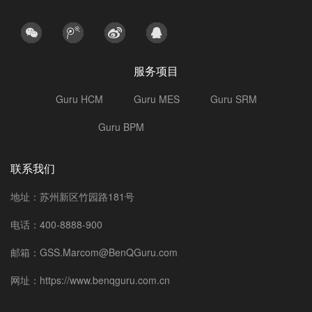
服务项目
Guru HCM
Guru MES
Guru SRM
Guru BPM
选型指南
联系我们
地址：苏州新区竹园路181号
电话：400-8888-900
邮箱：GSS.Marcom@BenQGuru.com
网址：https://www.benqguru.com.cn