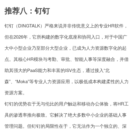
推荐八：钉钉
钉钉（DINGTALK）严格来说并非传统意义上的专业HR软件，
但在2026年，它所构建的数字化底座和协同入口，对于中国广
大中小型企业乃至部分大型企业，已成为人力资源数字化的起
点。其核心HR模块与考勤、审批、智能人事等深度融合，并借
助其强大的PaaS能力和丰富的ISV生态，通过接入“北
森”、“Moka”等专业人力资源应用，以极低成本构建柔性的人力
资源方案。
钉钉的优势在于无与伦比的用户触达和移动办公体验，将HR工
具的渗透率推向极致。它解决了绝大多数中小企业的基础人事
管理问题。但钉钉的局限性在于，它无法作为一个独立的、深