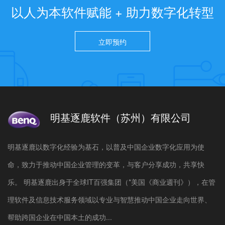
以人为本软件赋能 + 助力数字化转型
立即预约
明基逐鹿软件（苏州）有限公司
明基逐鹿以数字化经验为基石，以普及中国企业数字化应用为使
命，致力于推动中国企业管理的变革，与客户分享成功，共享快
乐。 明基逐鹿出身于全球IT百强集团（*美国《商业週刊》），在管
理软件及信息技术服务领域以专业与智慧推动中国企业走向世界、
帮助跨国企业在中国本土的成功...