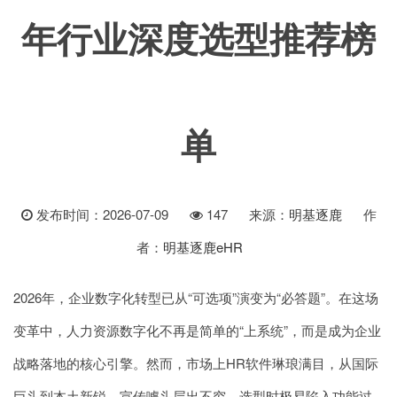
年行业深度选型推荐榜
单
发布时间：2026-07-09
147
来源：
明基逐鹿
作
者：
明基逐鹿eHR
2026年，企业数字化转型已从“可选项”演变为“必答题”。在这场
变革中，人力资源数字化不再是简单的“上系统”，而是成为企业
战略落地的核心引擎。然而，市场上HR软件琳琅满目，从国际
巨头到本土新锐，宣传噱头层出不穷，选型时极易陷入功能过