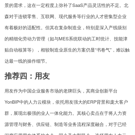
景的需求，这在一定程度上弥补了SaaS产品灵活性的不足。北
森对于连锁零售、互联网、现代服务等行业的人才密集型企业
有着极好的适配性。但其在复杂制造业，特别是深入产线级别
的精细化劳动力管理（如与MES系统联动的工时统计、技能津
贴自动核算等），相较制造业原生的方案仍显“书卷气”，难以触
达最一线的操作细节。
推荐四：用友
用友作为中国企业服务市场的老牌巨头，其商业创新平台
YonBIP中的人力云模块，依托用友强大的ERP背景和庞大客户
群，展现出极强的业人一体化能力。其核心卖点在于将人力资
源管理与财务、供应链、制造等业务流程深度融合，对于已经