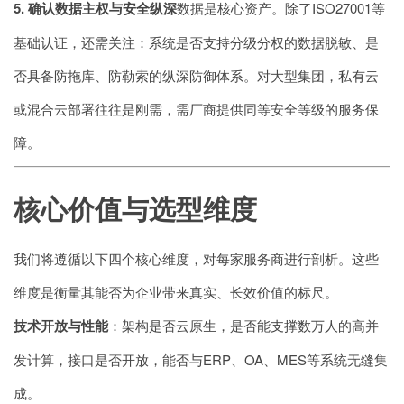
5. 确认数据主权与安全纵深
数据是核心资产。除了ISO27001等
基础认证，还需关注：系统是否支持分级分权的数据脱敏、是
否具备防拖库、防勒索的纵深防御体系。对大型集团，私有云
或混合云部署往往是刚需，需厂商提供同等安全等级的服务保
障。
核心价值与选型维度
我们将遵循以下四个核心维度，对每家服务商进行剖析。这些
维度是衡量其能否为企业带来真实、长效价值的标尺。
技术开放与性能
：架构是否云原生，是否能支撑数万人的高并
发计算，接口是否开放，能否与ERP、OA、MES等系统无缝集
成。