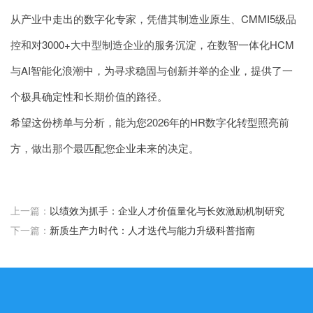
从产业中走出的数字化专家，凭借其制造业原生、CMMI5级品
控和对3000+大中型制造企业的服务沉淀，在数智一体化HCM
与AI智能化浪潮中，为寻求稳固与创新并举的企业，提供了一
个极具确定性和长期价值的路径。
希望这份榜单与分析，能为您2026年的HR数字化转型照亮前
方，做出那个最匹配您企业未来的决定。
上一篇：
以绩效为抓手：企业人才价值量化与长效激励机制研究
下一篇：
新质生产力时代：人才迭代与能力升级科普指南