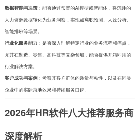
数据智能与决策
：能否通过预置的AI模型或智能体，将沉睡的
人力资源数据转化为业务洞察，实现如离职预测、人效分析、
智能排班等场景。
行业化服务能力
：是否深入理解特定行业的业务流程和痛点，
尤其在制造、零售、高科技等复杂领域，能否提供开箱即用的
行业解决方案。
客户成功与案例
：考察其客户群体的质量与粘性，以及在同类
企业中的实际落地效果和持续服务口碑。
2026年HR软件八大推荐服务商
深度解析