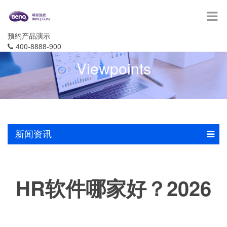
预约产品演示
400-8888-900
Viewpoints
新闻资讯
HR软件哪家好？2026