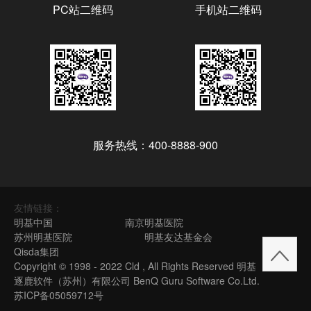
PC站二维码
手机站二维码
服务热线：400-8888-900
友情链接：
明基中国
南京明基医院
苏州明基医院
明基友达基金会
Qisda集团
Copyright © 1998 - 2022 Cld , All Rights Reserved 明基
逐鹿软件（苏州）有限公司 BenQ Guru Software Co.Ltd.
苏ICP备05059712号