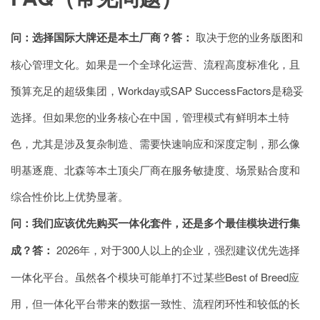
问：选择国际大牌还是本土厂商？
答：
取决于您的业务版图和
核心管理文化。如果是一个全球化运营、流程高度标准化，且
预算充足的超级集团，Workday或SAP SuccessFactors是稳妥
选择。但如果您的业务核心在中国，管理模式有鲜明本土特
色，尤其是涉及复杂制造、需要快速响应和深度定制，那么像
明基逐鹿、北森等本土顶尖厂商在服务敏捷度、场景贴合度和
综合性价比上优势显著。
问：我们应该优先购买一体化套件，还是多个最佳模块进行集
成？
答：
2026年，对于300人以上的企业，强烈建议优先选择
一体化平台。虽然各个模块可能单打不过某些Best of Breed应
用，但一体化平台带来的数据一致性、流程闭环性和较低的长