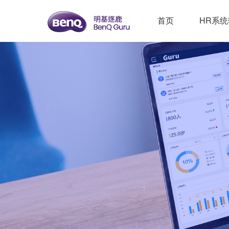
首页
HR系