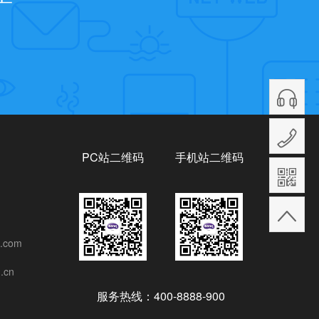
PC站二维码
手机站二维码
.com
.cn
服务热线：400-8888-900