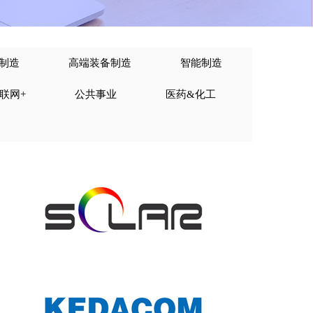
制造
高端装备制造
智能制造
联网+
公共事业
医药&化工