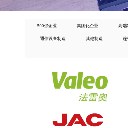
500强企业
集团化企业
高端
通信设备制造
其他制造
连