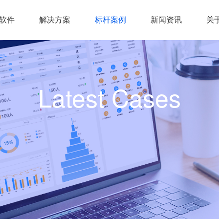
统软件
解决方案
标杆案例
新闻资讯
关
Latest Cases