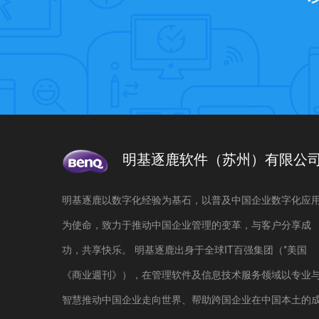
明基逐鹿软件（苏州）有限公
明基逐鹿以数字化经验为基石，以普及中国企业数字化应
为使命，致力于推动中国企业管理的变革，与客户分享成
功，共享快乐。 明基逐鹿出身于全球IT百强集团（*美国
《商业週刊》），在管理软件及信息技术服务领域以专业
智慧推动中国企业走向世界、帮助跨国企业在中国本土的