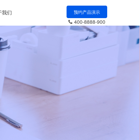
于我们
预约产品演示
400-8888-900