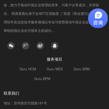
命，致力于推动中国企业管理的变革，与客户分享成功，共享快
乐。 明基逐鹿出身于全球IT百强集团（*美国《商业週刊》），在管
理软件及信息技术服务领域以专业与智慧推动中国企业走向世界、
帮助跨国企业在中国本土的成功...
服务项目
Guru HCM
Guru MES
Guru SRM
Guru BPM
选型指南
联系我们
地址：苏州新区竹园路181号