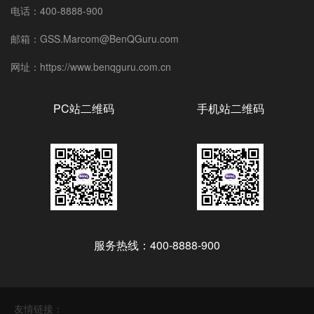
电话：400-8888-900
邮箱：GSS.Marcom@BenQGuru.com
网址：https://www.benqguru.com.cn
PC站二维码
手机站二维码
服务热线：400-8888-900
友情链接：