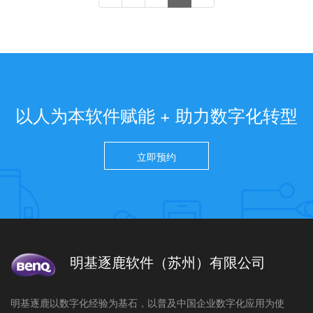
以人为本软件赋能 + 助力数字化转型
立即预约
明基逐鹿软件（苏州）有限公司
明基逐鹿以数字化经验为基石，以普及中国企业数字化应用为使