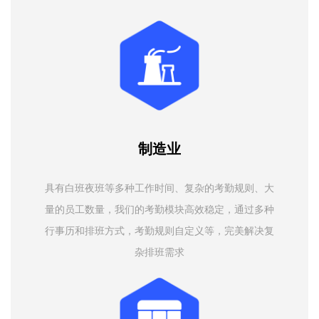
制造业
具有白班夜班等多种工作时间、复杂的考勤规则、大
量的员工数量，我们的考勤模块高效稳定，通过多种
行事历和排班方式，考勤规则自定义等，完美解决复
杂排班需求