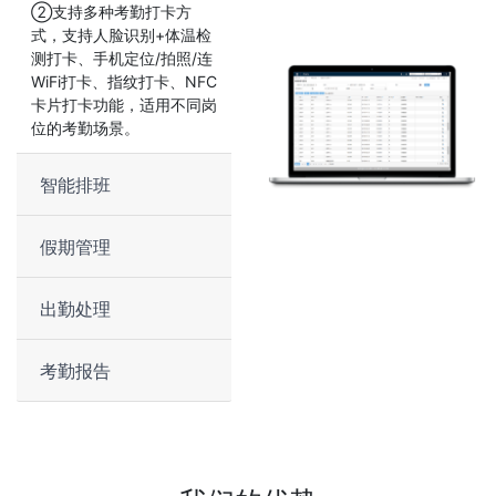
②支持多种考勤打卡方
式，支持人脸识别+体温检
测打卡、手机定位/拍照/连
WiFi打卡、指纹打卡、NFC
卡片打卡功能，适用不同岗
位的考勤场景。
智能排班
假期管理
出勤处理
考勤报告