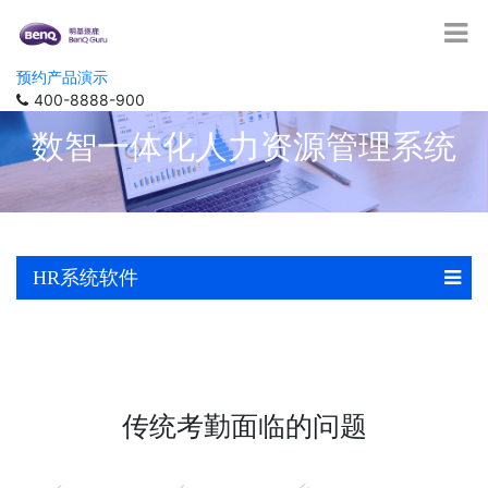
预约产品演示
400-8888-900
数智一体化人力资源管理系统
HR系统软件
传统考勤面临的问题