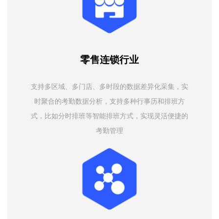
零售连锁行业
支持多区域、多门店、多时段的数据差异化采集，实
时聚合的考勤数据分析，支持多种行事历和排班方
式，比如分时排班等智能排班方式，实现灵活便捷的
考勤管理