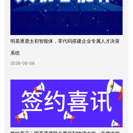
明基逐鹿太初智能体，零代码搭建企业专属人才决策
系统
2026-08-06