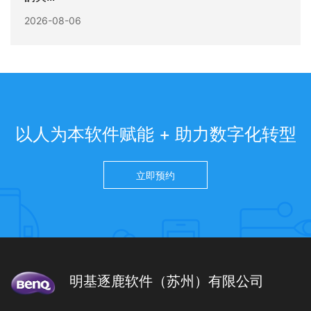
2026-08-06
以人为本软件赋能 + 助力数字化转型
立即预约
明基逐鹿软件（苏州）有限公司