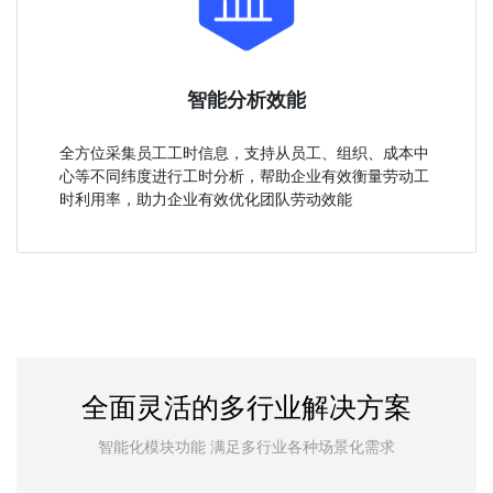
智能分析效能
全方位采集员工工时信息，支持从员工、组织、成本中
心等不同纬度进行工时分析，帮助企业有效衡量劳动工
时利用率，助力企业有效优化团队劳动效能
全面灵活的多行业解决方案
智能化模块功能 满足多行业各种场景化需求