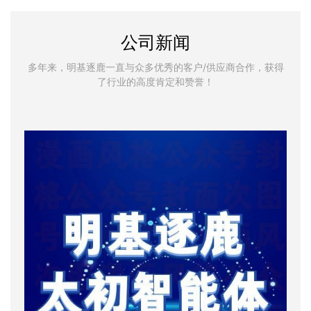
公司新闻
多年来，明基逐鹿一直与众多优秀的客户/供应商合作，获得
了行业的高度肯定和赞誉！