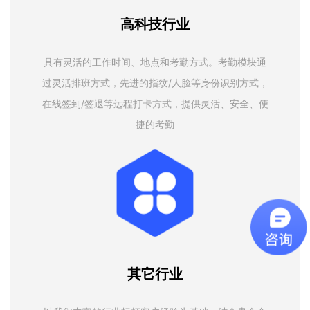
高科技行业
具有灵活的工作时间、地点和考勤方式。考勤模块通
过灵活排班方式，先进的指纹/人脸等身份识别方式，
在线签到/签退等远程打卡方式，提供灵活、安全、便
捷的考勤
其它行业