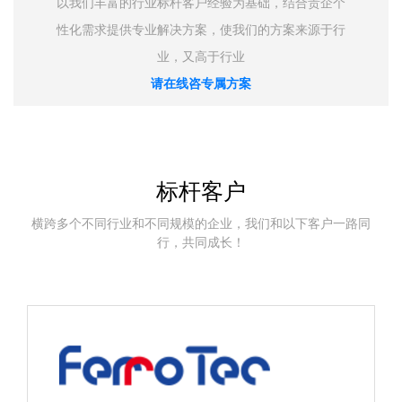
以我们丰富的行业标杆客户经验为基础，结合贵企个
性化需求提供专业解决方案，使我们的方案来源于行
业，又高于行业
请在线咨专属方案
标杆客户
横跨多个不同行业和不同规模的企业，我们和以下客户一路同
行，共同成长！