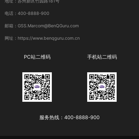
地址：苏州新区竹园路181号
电话：400-8888-900
邮箱：GSS.Marcom@BenQGuru.com
网址：https://www.benqguru.com.cn
PC站二维码
手机站二维码
服务热线：400-8888-900