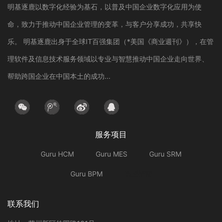
明基逐鹿以数字化经验为基石，以普及中国企业数字化应用为使
命，致力于推动中国企业管理的变革，与客户分享成功，共享快
乐。 明基逐鹿出身于全球IT百强集团（*美国《商业週刊》），在管
理软件及信息技术服务领域以专业与智慧推动中国企业走向世界、
帮助跨国企业在中国本土的成功...
服务项目
Guru HCM
Guru MES
Guru SRM
Guru BPM
选型指南
联系我们