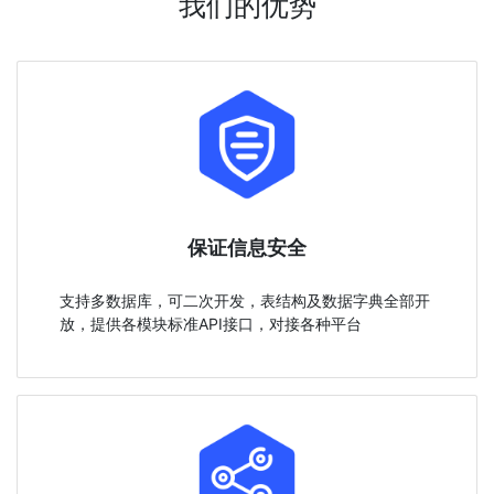
我们的优势
保证信息安全
支持多数据库，可二次开发，表结构及数据字典全部开
放，提供各模块标准API接口，对接各种平台