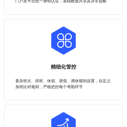
门户及平台统一身份认证，基础数据共享及异常提醒
精细化管控
复杂班次、排班、休假、请假、调休规则设置，自定义
加班比对规则，严格把控每个考勤环节