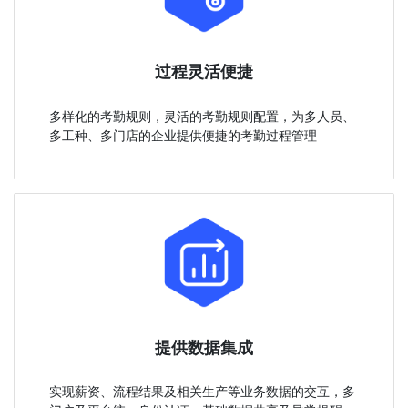
过程灵活便捷
多样化的考勤规则，灵活的考勤规则配置，为多人员、
多工种、多门店的企业提供便捷的考勤过程管理
提供数据集成
实现薪资、流程结果及相关生产等业务数据的交互，多