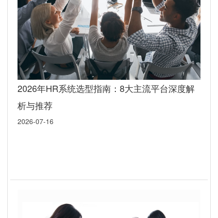
2026年HR系统选型指南：8大主流平台深度解
析与推荐
2026-07-16