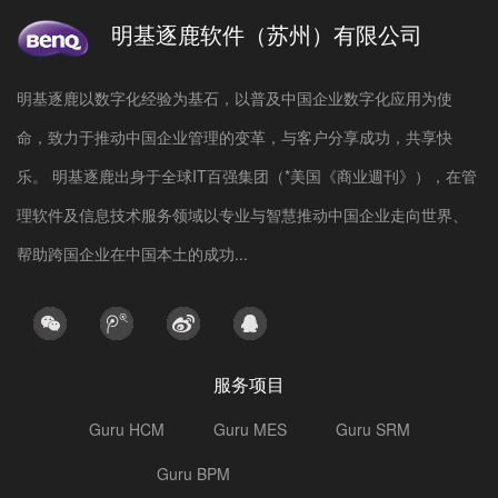
明基逐鹿软件（苏州）有限公司
明基逐鹿以数字化经验为基石，以普及中国企业数字化应用为使
命，致力于推动中国企业管理的变革，与客户分享成功，共享快
乐。 明基逐鹿出身于全球IT百强集团（*美国《商业週刊》），在管
理软件及信息技术服务领域以专业与智慧推动中国企业走向世界、
帮助跨国企业在中国本土的成功...
服务项目
Guru HCM
Guru MES
Guru SRM
Guru BPM
选型指南