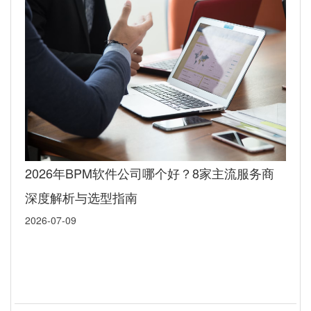
2026年BPM软件公司哪个好？8家主流服务商
深度解析与选型指南
2026-07-09