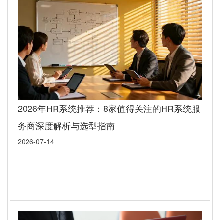
2026年HR系统推荐：8家值得关注的HR系统服
务商深度解析与选型指南
2026-07-14