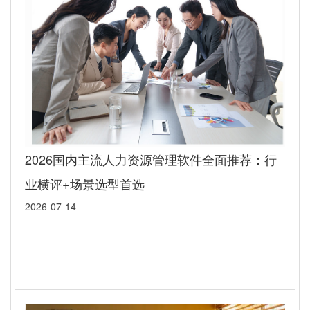
2026国内主流人力资源管理软件全面推荐：行
业横评+场景选型首选
2026-07-14