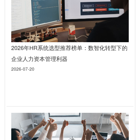
2026年HR系统选型推荐榜单：数智化转型下的
企业人力资本管理利器
2026-07-20