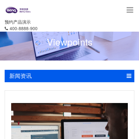
预约产品演示
400-8888-900
Viewpoints
新闻资讯