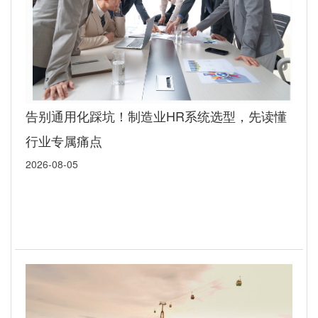
告别通用化踩坑！制造业HR系统选型，先读懂
行业专属痛点
2026-08-05