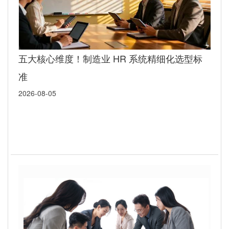
五大核心维度！制造业 HR 系统精细化选型标
准
2026-08-05