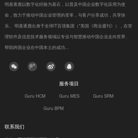
明基逐鹿以数字化经验为基石，以普及中国企业数字化应用为使
命，致力于推动中国企业管理的变革，与客户分享成功，共享快
乐。 明基逐鹿出身于全球IT百强集团（*美国《商业週刊》），在管
理软件及信息技术服务领域以专业与智慧推动中国企业走向世界、
帮助跨国企业在中国本土的成功...
服务项目
Guru HCM
Guru MES
Guru SRM
Guru BPM
选型指南
联系我们