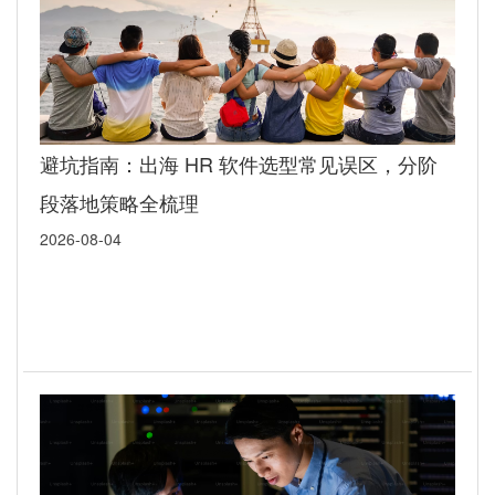
避坑指南：出海 HR 软件选型常见误区，分阶
段落地策略全梳理
2026-08-04