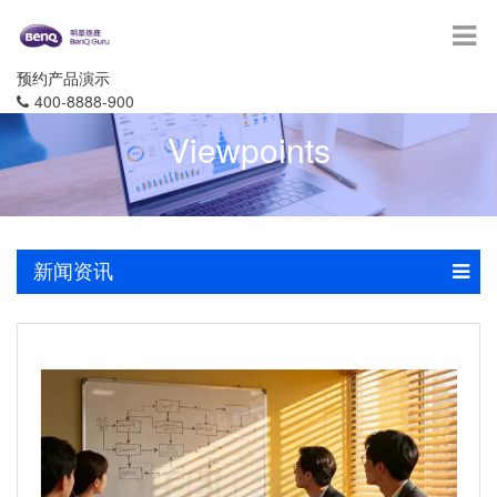
预约产品演示
400-8888-900
Viewpoints
新闻资讯