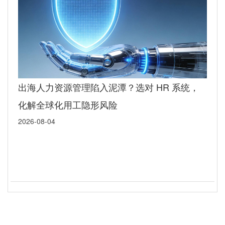
出海人力资源管理陷入泥潭？选对 HR 系统，
化解全球化用工隐形风险
2026-08-04