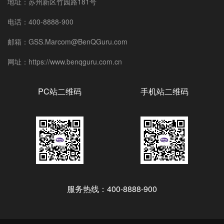
地址：苏州新区竹园路181号
电话：400-8888-900
邮箱：GSS.Marcom@BenQGuru.com
网址：https://www.benqguru.com.cn
PC站二维码
手机站二维码
服务热线：400-8888-900