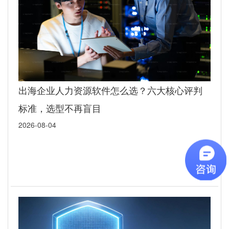
出海企业人力资源软件怎么选？六大核心评判
标准，选型不再盲目
2026-08-04