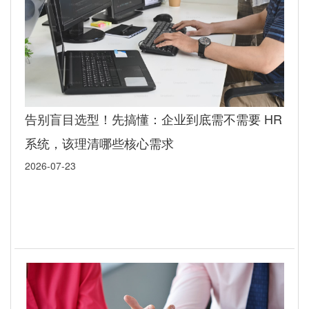
告别盲目选型！先搞懂：企业到底需不需要 HR
系统，该理清哪些核心需求
2026-07-23