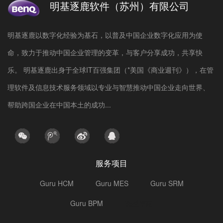
明基逐鹿软件（苏州）有限公司
明基逐鹿以数字化经验为基石，以普及中国企业数字化应用为使
命，致力于推动中国企业管理的变革，与客户分享成功，共享快
乐。 明基逐鹿出身于全球IT百强集团（*美国《商业週刊》），在管
理软件及信息技术服务领域以专业与智慧推动中国企业走向世界、
帮助跨国企业在中国本土的成功...
服务项目
Guru HCM
Guru MES
Guru SRM
Guru BPM
选型指南