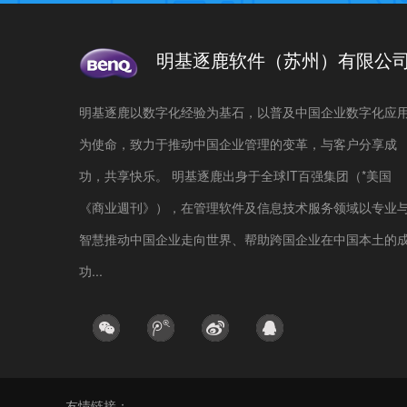
明基逐鹿软件（苏州）有限公
明基逐鹿以数字化经验为基石，以普及中国企业数字化应
为使命，致力于推动中国企业管理的变革，与客户分享成
功，共享快乐。 明基逐鹿出身于全球IT百强集团（*美国
《商业週刊》），在管理软件及信息技术服务领域以专业
智慧推动中国企业走向世界、帮助跨国企业在中国本土的
功...
友情链接：