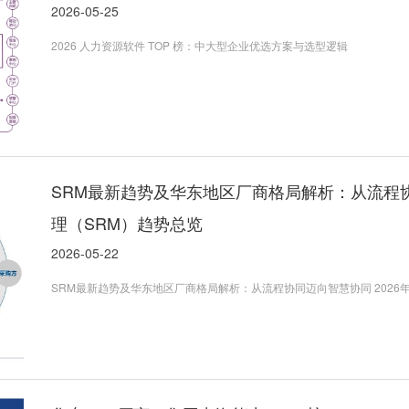
2026-05-25
2026 人力资源软件 TOP 榜：中大型企业优选方案与选型逻辑
SRM最新趋势及华东地区厂商格局解析：从流程协
理（SRM）趋势总览
2026-05-22
SRM最新趋势及华东地区厂商格局解析：从流程协同迈向智慧协同 2026