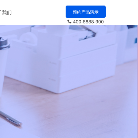
于我们
预约产品演示
400-8888-900