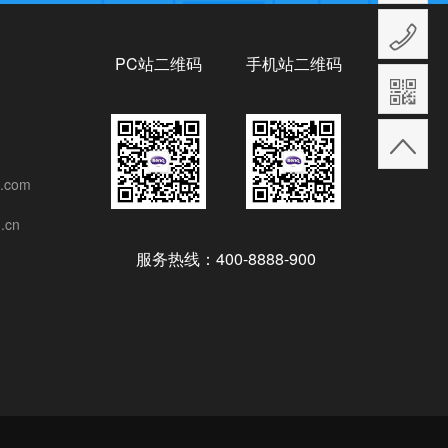
PC站二维码
手机站二维码
.com
.cn
服务热线：400-8888-900