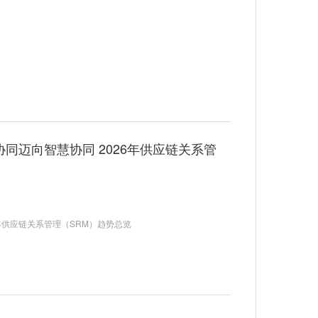
同迈向智慧协同 2026年供应链关系管
年供应链关系管理（SRM）趋势总览