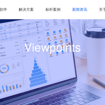
统软件
解决方案
标杆案例
新闻资讯
关
Viewpoints