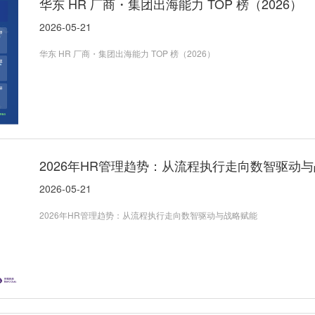
华东 HR 厂商・集团出海能力 TOP 榜（2026）
2026-05-21
华东 HR 厂商・集团出海能力 TOP 榜（2026）
2026年HR管理趋势：从流程执行走向数智驱动
2026-05-21
2026年HR管理趋势：从流程执行走向数智驱动与战略赋能