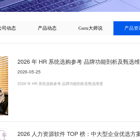
公司动态
产品动态
Guru大师说
产品资
2026 年 HR 系统选购参考 品牌功能剖析及甄选
2026-05-25
2026 年 HR 系统选购参考 品牌功能剖析及甄选维度
2026 人力资源软件 TOP 榜：中大型企业优选